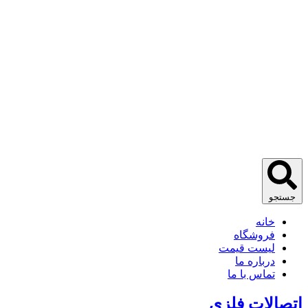
جستجو
خانه
فروشگاه
لیست قیمت
درباره ما
تماس با ما
اتصالات فلزی