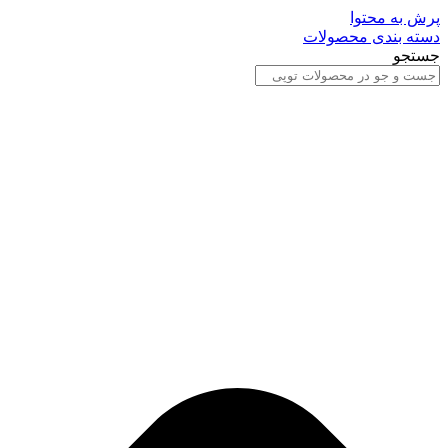
پرش به محتوا
دسته بندی محصولات
جستجو