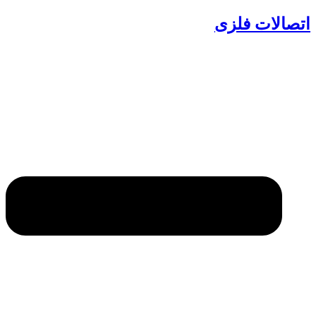
اتصالات فلزی