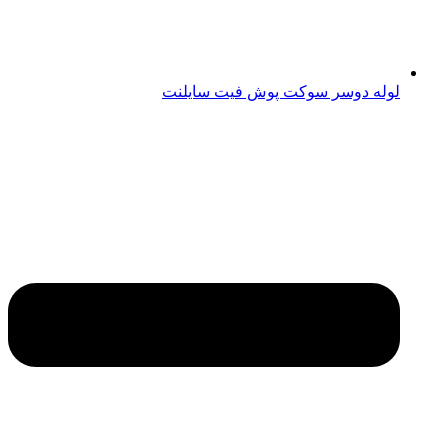
لوله دوسر سوکت پوش فیت سایلنت