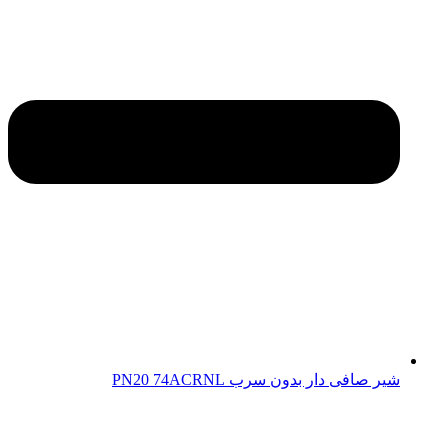
شیر صافی دار بدون سرب PN20 74ACRNL