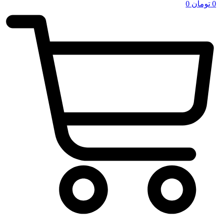
0
تومان
0