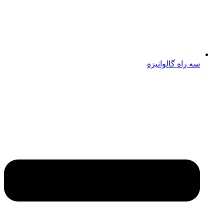
سه راه گالوانیزه