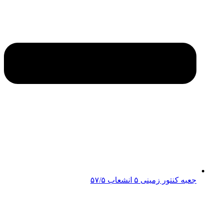
جعبه کنتور زمینی ۵ انشعاب ۵۷/۵