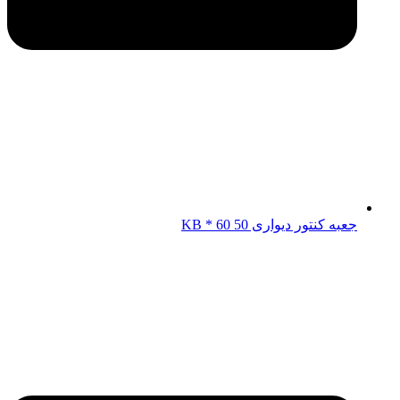
جعبه کنتور دیواری KB * 60 50