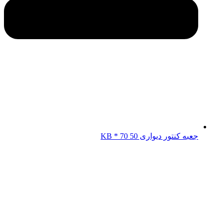
جعبه کنتور دیواری KB * 70 50