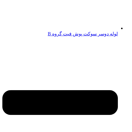
لوله دوسر سوکت پوش فیت گروه B