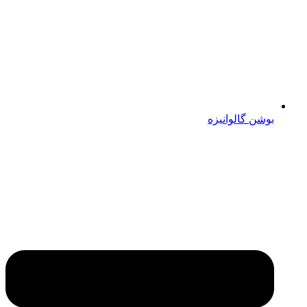
بوشن گالوانیزه