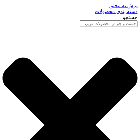
پرش به محتوا
دسته بندی محصولات
جستجو