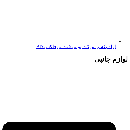
لوله یکسر سوکت پوش فیت نیوفلکس BD
لوازم جانبی