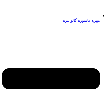
مهره ماسوره گالوانیزه