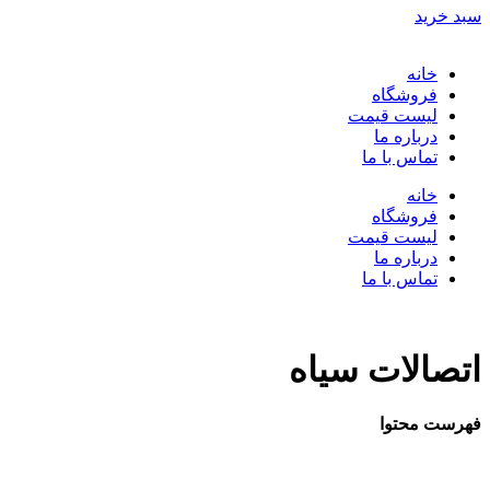
سبد خرید
خانه
فروشگاه
لیست قیمت
درباره ما
تماس با ما
خانه
فروشگاه
لیست قیمت
درباره ما
تماس با ما
اتصالات سیاه
فهرست محتوا