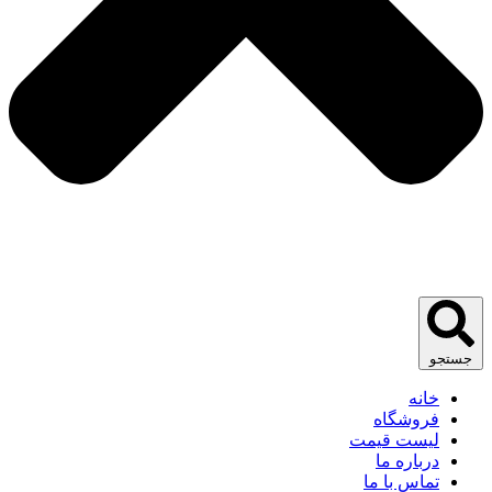
جستجو
خانه
فروشگاه
لیست قیمت
درباره ما
تماس با ما