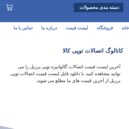
دسته بندی محصولات
خانه
فروشگاه
لیست قیمت
درباره ما
تماس با ما
کاتالوگ اتصالات توپی کالا
آخرین لیست قیمت اتصالات گالوانیزه توپی برزیل را می
توانید مشاهده کنید. با دانلود فایل لیست قیمت اتصالات توپی
برزیل از آخرین قیمت های ما مطلع می شوید.