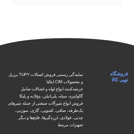
فروشگاه
نمایندگی رسمی فروش اتصالات TUPY برزیل
توپی کالا
و محصولات CIM ایتالیا
عرضه‌کننده انواع لوله و اتصالات شامل
گالوانیزه، سیاه، پلی‌اتیلن، پنج‌لایه و پلیکا
فروش انواع شیرآلات صنعتی از جمله شیرهای
یک‌طرفه، صافی، کشویی، گازی، سوزنی،
چدنی، فولادی، لرزه‌گیرها، فلنج‌ها و دیگر
تجهیزات مرتبط