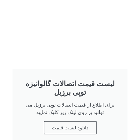
لیست قیمت اتصالات گالوانیزه
توپی برزیل
برای اطلاع از قیمت اتصالات توپی برزیل می
توانید بر روی لینک زیر کلیک نمایید
دانلود لیست قیمت