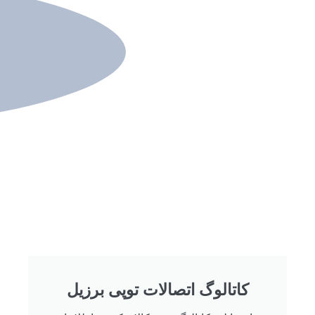
کاتالوگ اتصالات توپی برزیل