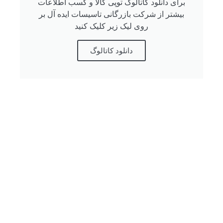
برای دانلود کاتالوگ توپی کالا و کسب اطلاعات
بیشتر از شرکت بازرگانی تاسیسات ایده آل بر
روی لیک زیر کلیک کنید
دانلود کاتالوگ