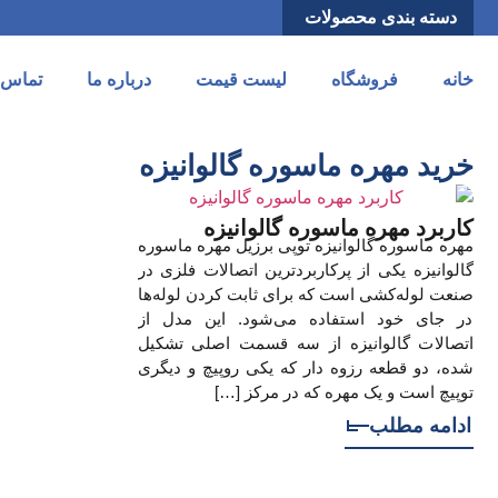
دسته بندی محصولات
خانه
فروشگاه
لیست قیمت
درباره ما
تماس ب
خرید مهره ماسوره گالوانیزه
کاربرد مهره ماسوره گالوانیزه
مهره ماسوره گالوانیزه توپی برزیل مهره ماسوره
گالوانیزه یکی از پرکاربردترین اتصالات فلزی در
صنعت لوله‌کشی است که برای ثابت کردن لوله‌ها
در جای خود استفاده می‌شود. این مدل از
اتصالات گالوانیزه از سه قسمت اصلی تشکیل
شده، دو قطعه رزوه دار که یکی روپیچ و دیگری
توپیچ است و یک مهره که در مرکز […]
ادامه مطلب