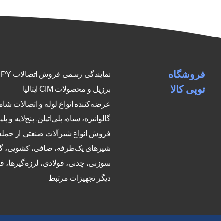
فروشگاه
نمایندگی رسمی فرو
توپی کالا
برزیل و محصولات CIM ایتالیا
عرضه‌کننده انواع لوله و اتصالات شا
گالوانیزه، سیاه، پلی‌اتیلن، پنج‌لایه و پلی
فروش انواع شیرآلات صنعتی از جمله
شیرهای یک‌طرفه، صافی، کشویی، گ
سوزنی، چدنی، فولادی، لرزه‌گیرها، فلن
دیگر تجهیزات مرتبط