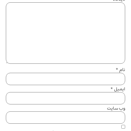
نام
*
ایمیل
*
وب‌ سایت