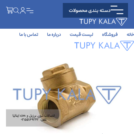
دسته بندی محصولات
خانه
فروشگاه
لیست قیمت
درباره ما
تماس با ما