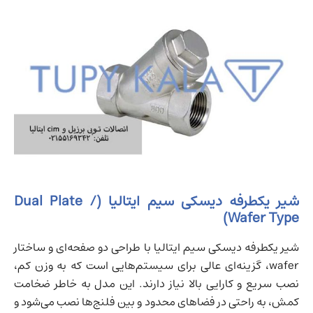
شیر یکطرفه دیسکی سیم ایتالیا (Dual Plate /
Wafer Type)
شیر یکطرفه دیسکی سیم ایتالیا با طراحی دو صفحه‌ای و ساختار
wafer، گزینه‌ای عالی برای سیستم‌هایی است که به وزن کم،
نصب سریع و کارایی بالا نیاز دارند. این مدل به خاطر ضخامت
کمش، به راحتی در فضاهای محدود و بین فلنج‌ها نصب می‌شود و