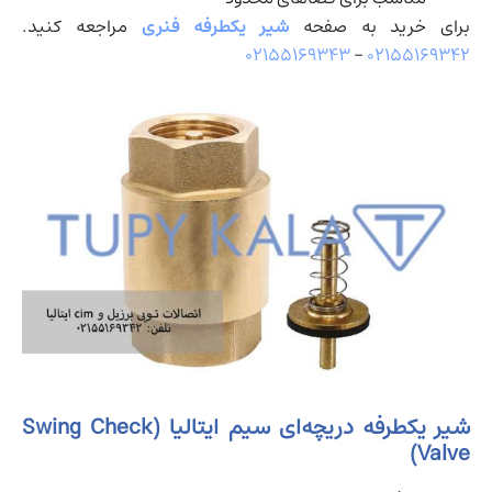
برای خرید به صفحه
شیر یکطرفه فنری
مراجعه کنید.
۰۲۱۵۵۱۶۹۳۴۳
–
۰۲۱۵۵۱۶۹۳۴۲
شیر یکطرفه دریچه‌ای سیم ایتالیا (Swing Check
Valve)