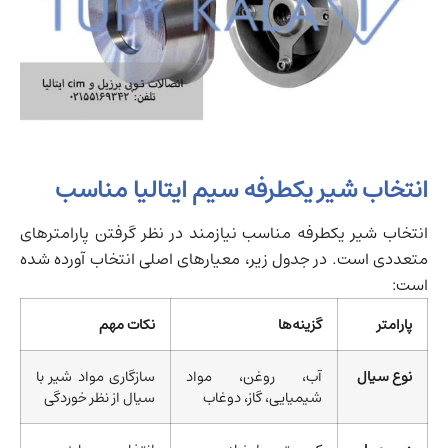
انتخاب شیر یکطرفه سیم ایتالیا مناسب
انتخاب شیر یکطرفه مناسب نیازمند در نظر گرفتن پارامترهای
متعددی است. در جدول زیر، معیارهای اصلی انتخاب آورده شده
است:
پارامتر
گزینه‌ها
نکات مهم
نوع سیال
آب، روغن، مواد
سازگاری مواد شیر با
شیمیایی، گاز، دوغاب
سیال از نظر خوردگی