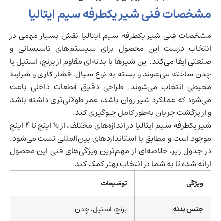
مشخصات فنی شیر یکطرفه سیم ایتالیا
مشخصات فنی شیر یکطرفه سیم ایتالیا نقش بسیار مهمی در
انتخاب درست این محصول برای سیستم‌های تاسیساتی و
صنعتی ایفا می‌کند. این شیرها با بدنه‌ای مقاوم از برنج، استیل یا
چدن ساخته می‌شوند و بسته به نوع سیال، فشار کاری و شرایط
محیطی انتخاب می‌شوند. طراحی دقیق قطعات داخلی باعث
می‌شود که عملکرد شیر روان باشد، عمر طولانی‌تری داشته باشد
و از برگشت جریان به‌طور کامل جلوگیری کند.
شیر یکطرفه سیم ایتالیا در اندازه‌های مختلف، از ½ اینچ تا 4 اینچ
موجود است و مطابق با استانداردهای بین‌المللی تست می‌شود.
در جدول زیر، خلاصه‌ای از مهم‌ترین ویژگی‌های فنی این محصول
ارائه شده تا به شما در انتخاب بهتر کمک کند.
ویژگی
توضیحات
جنس بدنه
برنج، استیل، چدن