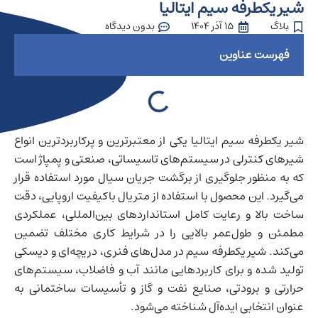
شیر یکطرفه سیم ایتالیا
بلاگ
15 آذر 1404
بدون دیدگاه
فهرست عناوین
شیر یکطرفه سیم ایتالیا یکی از معتبرترین و پرکاربردترین انواع
شیرهای کنترلی در سیستم‌های تاسیساتی، صنعتی و پمپاژ است
که به منظور جلوگیری از برگشت جریان سیال مورد استفاده قرار
می‌گیرد. این محصول با استفاده از متریال باکیفیت اروپایی، دقت
ساخت بالا و رعایت کامل استانداردهای بین‌المللی، عملکردی
مطمئن و طول‌عمر بالایی را در شرایط کاری مختلف تضمین
می‌کند. شیر یکطرفه سیم در مدل‌های فنری، دریچه‌ای و دیسکی
تولید شده و برای کاربردهایی مانند آب و فاضلاب، سیستم‌های
حرارتی و برودتی، صنایع نفت و گاز و تأسیسات ساختمانی به
عنوان انتخابی ایده‌آل شناخته می‌شود.