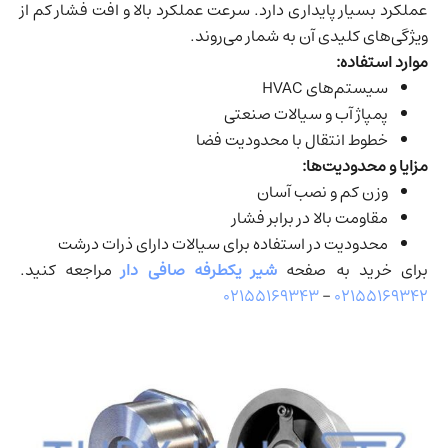
عملکرد بسیار پایداری دارد. سرعت عملکرد بالا و افت فشار کم از
ویژگی‌های کلیدی آن به شمار می‌روند.
موارد استفاده:
سیستم‌های HVAC
پمپاژ آب و سیالات صنعتی
خطوط انتقال با محدودیت فضا
مزایا و محدودیت‌ها:
وزن کم و نصب آسان
مقاومت بالا در برابر فشار
محدودیت در استفاده برای سیالات دارای ذرات درشت
برای خرید به صفحه
شیر یکطرفه صافی دار
مراجعه کنید.
۰۲۱۵۵۱۶۹۳۴۳
–
۰۲۱۵۵۱۶۹۳۴۲