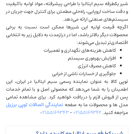
شیر یکطرفه سیم ایتالیا با طراحی پیشرفته، مواد اولیه باکیفیت
و دقت ساخت اروپایی، راه‌حلی مطمئن برای کنترل جهت جریان در
سیستم‌های صنعتی ارائه می‌دهد.
اگرچه قیمت اولیه این شیرها ممکن است نسبت به برخی
محصولات دیگر بالاتر باشد، اما در درازمدت به دلایل زیر به انتخابی
اقتصادی‌تر تبدیل می‌شوند:
کاهش هزینه‌های نگهداری و تعمیرات
افزایش بهره‌وری سیستم
کاهش مصرف انرژی
جلوگیری از خسارات ناشی از خرابی
توپی کالا به عنوان نماینده رسمی سیم ایتالیا در ایران، این
اطمینان را به شما می‌دهد که محصولی اصل و با تمام خدمات
پس از فروش لازم را دریافت خواهید کرد. برای مشاهده تمامی
مدل ها و محصولات ما به صفحه
نمایندگی اتصالات توپی برزیل
مراجعه کنید.
۰۲۱۵۵۱۶۹۳۴۲
–
۰۲۱۵۵۱۶۹۳۴۳
شیر یکطرفه سیم ایتالیا چه کاربردی دارد؟