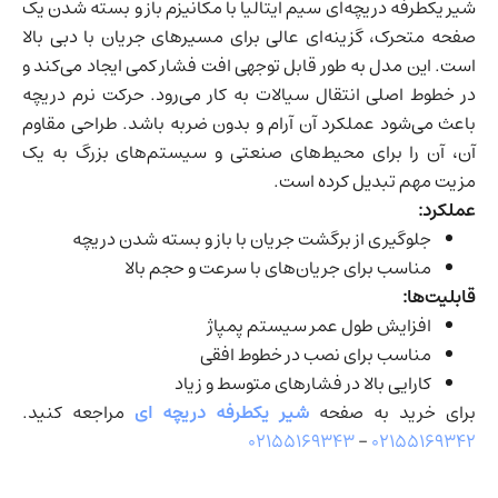
شیر یکطرفه دریچه‌ای سیم ایتالیا با مکانیزم باز و بسته شدن یک
صفحه متحرک، گزینه‌ای عالی برای مسیرهای جریان با دبی بالا
است. این مدل به طور قابل توجهی افت فشار کمی ایجاد می‌کند و
در خطوط اصلی انتقال سیالات به کار می‌رود. حرکت نرم دریچه
باعث می‌شود عملکرد آن آرام و بدون ضربه باشد. طراحی مقاوم
آن، آن را برای محیط‌های صنعتی و سیستم‌های بزرگ به یک
مزیت مهم تبدیل کرده است.
عملکرد:
جلوگیری از برگشت جریان با باز و بسته شدن دریچه
مناسب برای جریان‌های با سرعت و حجم بالا
قابلیت‌ها:
افزایش طول عمر سیستم پمپاژ
مناسب برای نصب در خطوط افقی
کارایی بالا در فشارهای متوسط و زیاد
برای خرید به صفحه
شیر یکطرفه دریچه ای
مراجعه کنید.
۰۲۱۵۵۱۶۹۳۴۳
–
۰۲۱۵۵۱۶۹۳۴۲