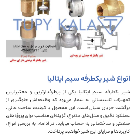
انواع شیر یکطرفه سیم ایتالیا
شیر یکطرفه سیم ایتالیا یکی از پرطرفدارترین و معتبرترین
تجهیزات تاسیساتی به شمار می‌رود که وظیفه‌اش جلوگیری از
برگشت جریان سیال است. این محصول با کیفیت ساخت عالی،
عملکرد دقیق و مدل‌های متنوع، گزینه‌ای مناسب برای پروژه‌های
صنعتی و ساختمانی به حساب می‌آید. در ادامه، به بررسی انواع،
کاربردها و مزایای این شیر خواهیم پرداخت.