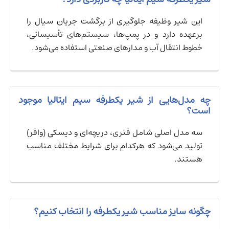
این شیر وظیفه جلوگیری از برگشت جریان سیال را
برعهده دارد و در پمپ‌ها، سیستم‌های تأسیساتی،
خطوط انتقال آب و مدارهای صنعتی استفاده می‌شود.
چه مدل‌هایی از شیر یکطرفه سیم ایتالیا موجود
است؟
سه مدل اصلی شامل فنری، دریچه‌ای و دیسکی (وافر)
تولید می‌شود که هرکدام برای شرایط مختلف مناسب
هستند.
چگونه سایز مناسب شیر یکطرفه را انتخاب کنیم؟