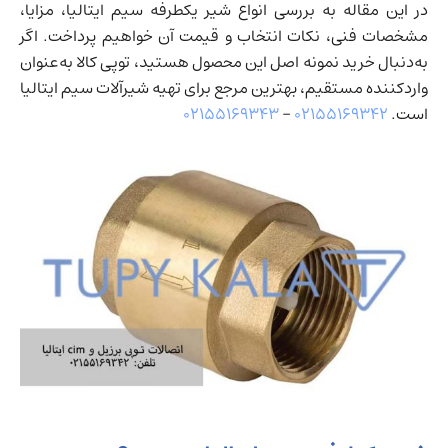
در این مقاله به بررسی انواع شیر یکطرفه سیم ایتالیا، مزایا،
مشخصات فنی، نکات انتخاب و قیمت آن خواهیم پرداخت. اگر
به‌دنبال خرید نمونه اصل این محصول هستید، توپی کالا به‌عنوان
واردکننده مستقیم، بهترین مرجع برای تهیه شیرآلات سیم ایتالیا
است.
۰۲۱۵۵۱۶۹۳۴۲
–
۰۲۱۵۵۱۶۹۳۴۳