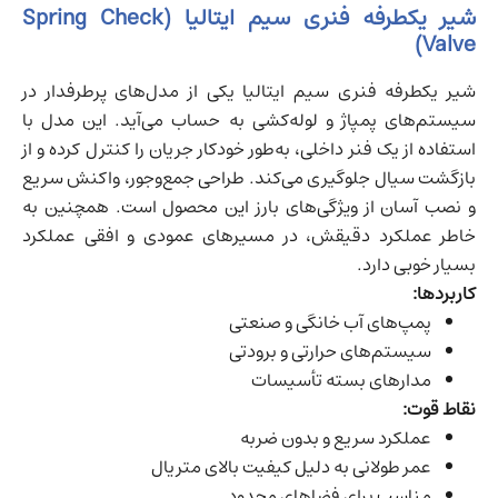
شیر یکطرفه فنری سیم ایتالیا (Spring Check
Valve)
شیر یکطرفه فنری سیم ایتالیا یکی از مدل‌های پرطرفدار در
سیستم‌های پمپاژ و لوله‌کشی به حساب می‌آید. این مدل با
استفاده از یک فنر داخلی، به‌طور خودکار جریان را کنترل کرده و از
بازگشت سیال جلوگیری می‌کند. طراحی جمع‌وجور، واکنش سریع
و نصب آسان از ویژگی‌های بارز این محصول است. همچنین به
خاطر عملکرد دقیقش، در مسیرهای عمودی و افقی عملکرد
بسیار خوبی دارد.
کاربردها:
پمپ‌های آب خانگی و صنعتی
سیستم‌های حرارتی و برودتی
مدارهای بسته تأسیسات
نقاط قوت:
عملکرد سریع و بدون ضربه
عمر طولانی به دلیل کیفیت بالای متریال
مناسب برای فضاهای محدود