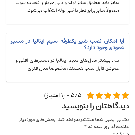
سایز باید مطابق سایز لوله و دبی جریان انتخاب شود.
معمولاً سایز برابر قطر داخلی لوله انتخاب می‌شود.
آیا امکان نصب شیر یکطرفه سیم ایتالیا در مسیر
عمودی وجود دارد؟
بله. بیشتر مدل‌های سیم ایتالیا در مسیرهای افقی و
عمودی قابل نصب هستند، مخصوصاً مدل فنری
5/5 - (1 امتیاز)
دیدگاهتان را بنویسید
نشانی ایمیل شما منتشر نخواهد شد.
بخش‌های موردنیاز
علامت‌گذاری شده‌اند
*
دیدگاه
*