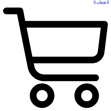
0
تومان
0