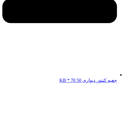
جعبه کنتور دیواری KB * 70 50