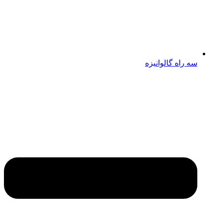
سه راه گالوانیزه