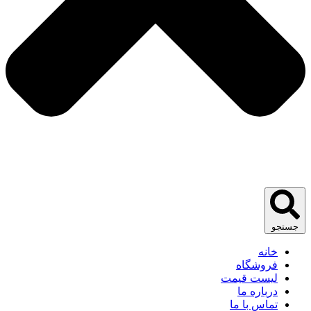
جستجو
خانه
فروشگاه
لیست قیمت
درباره ما
تماس با ما