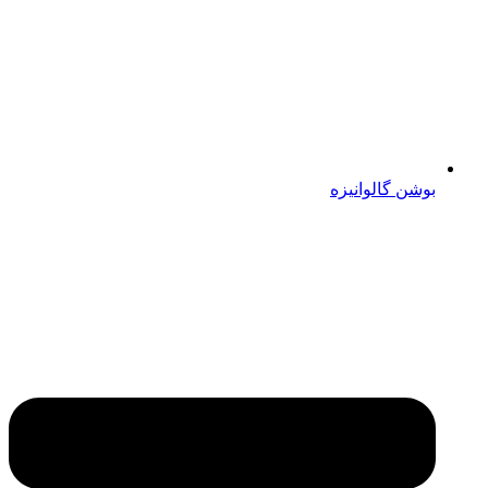
بوشن گالوانیزه