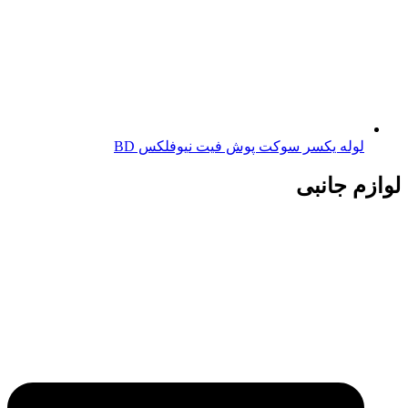
لوله یکسر سوکت پوش فیت نیوفلکس BD
لوازم جانبی