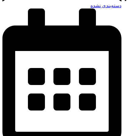
دسته‌بندی نشده