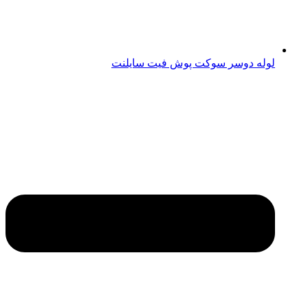
لوله دوسر سوکت پوش فیت سایلنت