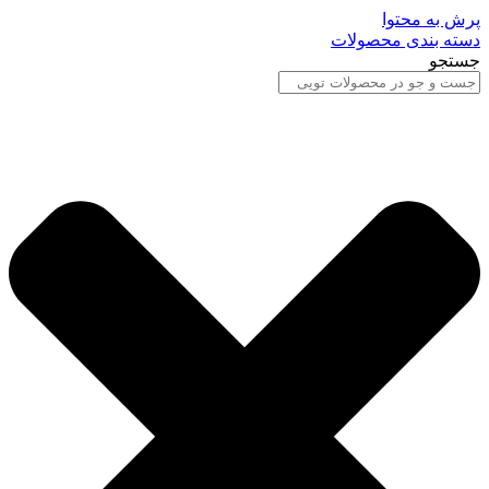
پرش به محتوا
دسته بندی محصولات
جستجو