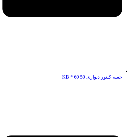
جعبه کنتور دیواری KB * 60 50