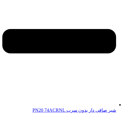
شیر صافی دار بدون سرب PN20 74ACRNL