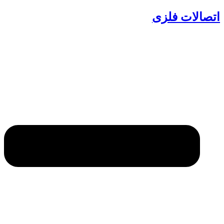
اتصالات فلزی