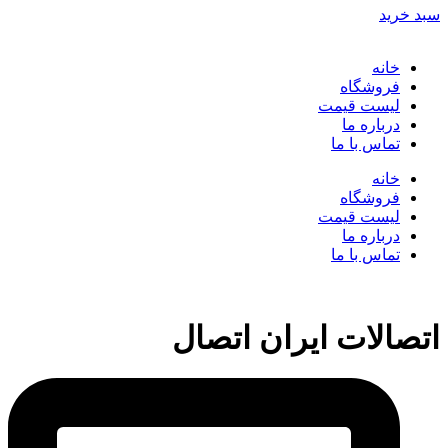
سبد خرید
خانه
فروشگاه
لیست قیمت
درباره ما
تماس با ما
خانه
فروشگاه
لیست قیمت
درباره ما
تماس با ما
اتصالات ایران اتصال