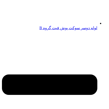
لوله دوسر سوکت پوش فیت گروه B