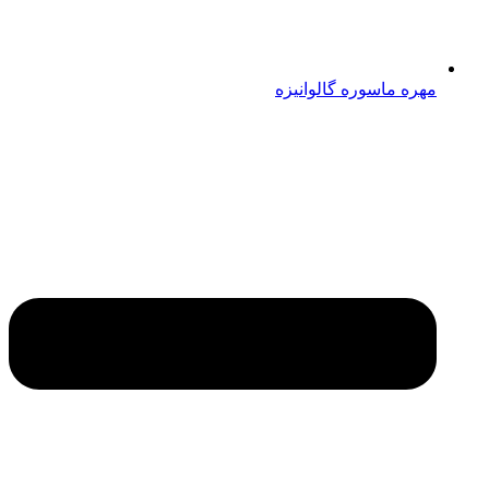
مهره ماسوره گالوانیزه