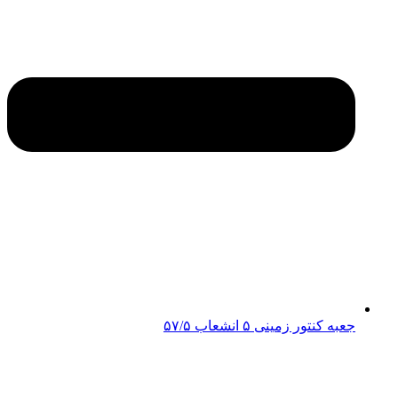
جعبه کنتور زمینی ۵ انشعاب ۵۷/۵