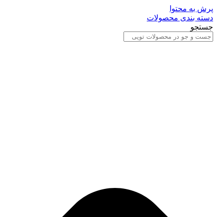
پرش به محتوا
دسته بندی محصولات
جستجو