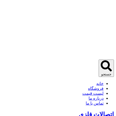
جستجو
خانه
فروشگاه
لیست قیمت
درباره ما
تماس با ما
اتصالات فلزی