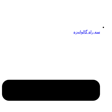
سه راه گالوانیزه