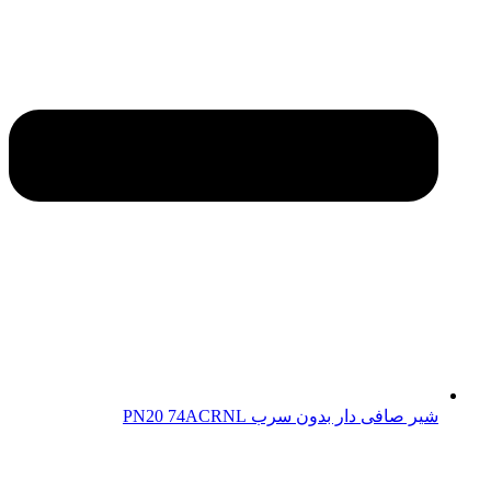
شیر صافی دار بدون سرب PN20 74ACRNL