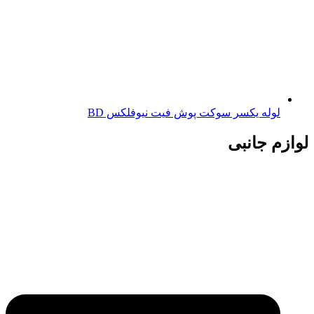
لوله یکسر سوکت پوش فیت نیوفلکس BD
لوازم جانبی