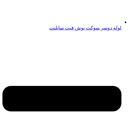
لوله دوسر سوکت پوش فیت سایلنت