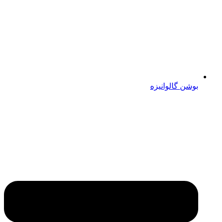
بوشن گالوانیزه