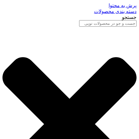
پرش به محتوا
دسته بندی محصولات
جستجو