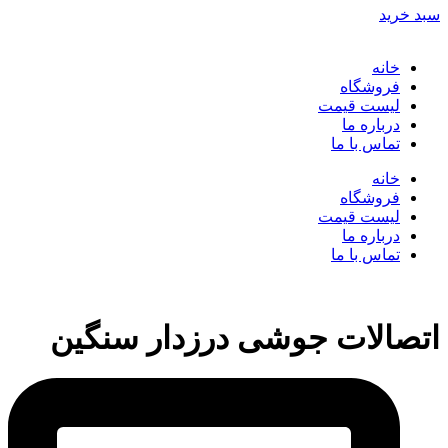
سبد خرید
خانه
فروشگاه
لیست قیمت
درباره ما
تماس با ما
خانه
فروشگاه
لیست قیمت
درباره ما
تماس با ما
اتصالات جوشی درزدار سنگین