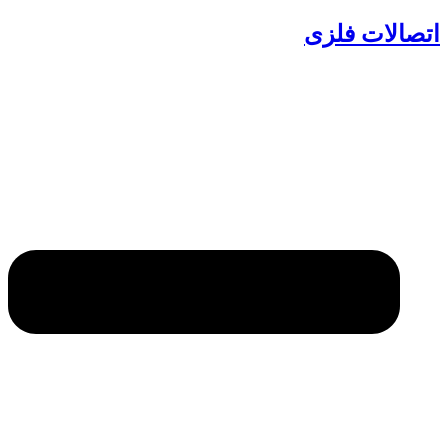
اتصالات فلزی