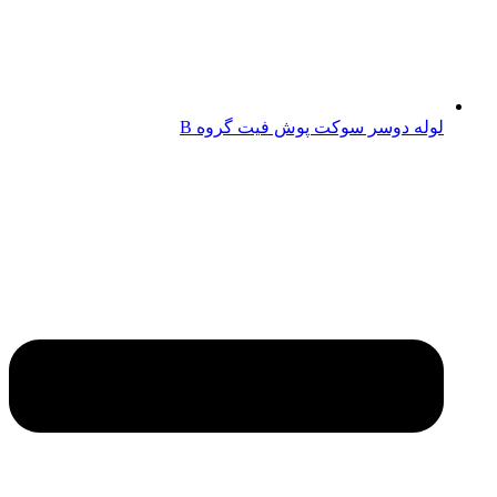
لوله دوسر سوکت پوش فیت گروه B