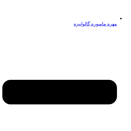
مهره ماسوره گالوانیزه