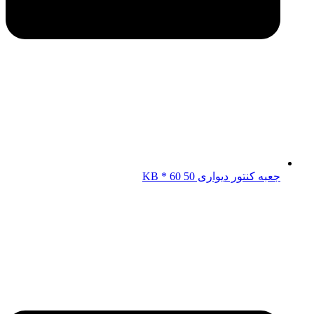
جعبه کنتور دیواری KB * 60 50