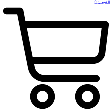
0
تومان
0