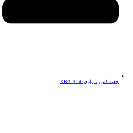
جعبه کنتور دیواری KB * 70 50