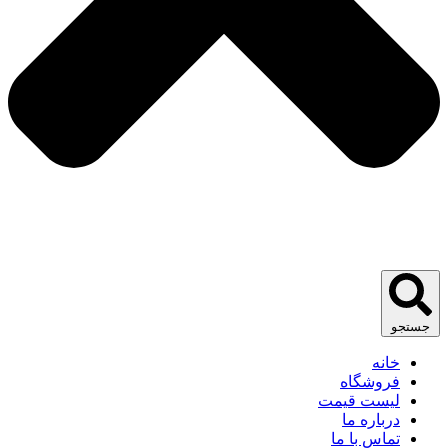
جستجو
خانه
فروشگاه
لیست قیمت
درباره ما
تماس با ما