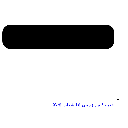
جعبه کنتور زمینی ۵ انشعاب ۵۷/۵