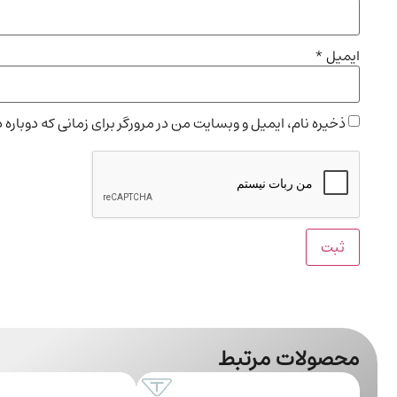
ایمیل
*
ذخیره نام، ایمیل و وبسایت من در مرورگر برای زمانی که دوباره
محصولات مرتبط