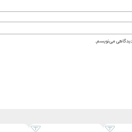
 دیدگاهی می‌نویسم.