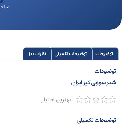
مراجع
توضیحات
توضیحات تکمیلی
نظرات (0)
توضیحات
شیر سوزنی کیز ایران
بهترین امتیاز
توضیحات تکمیلی