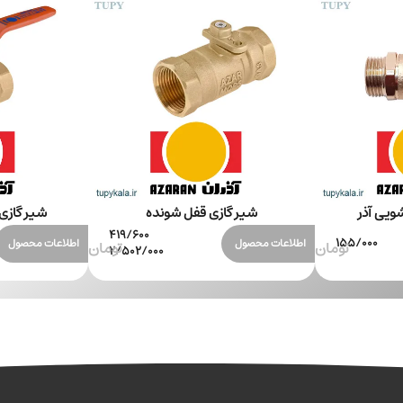
ویی آذر
شیر گازی قفل شونده
شیر گازی
اطلاعات محصول
اطلاعات محصول