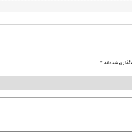
گذاری شده‌اند
*