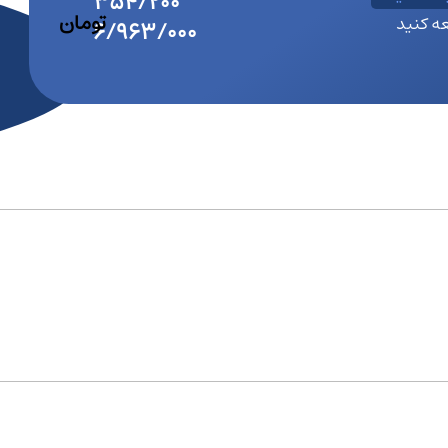
ه کنید