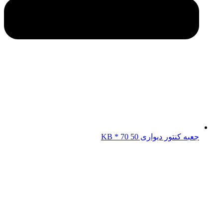
جعبه کنتور دیواری KB * 70 50