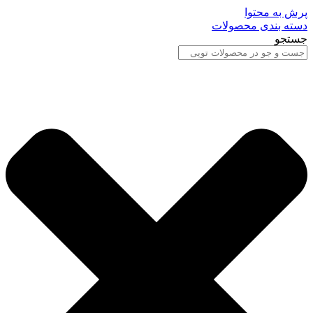
پرش به محتوا
دسته بندی محصولات
جستجو