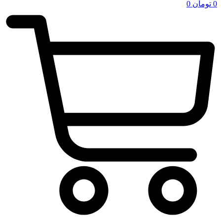
0
تومان
0