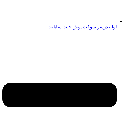
لوله دوسر سوکت پوش فیت سایلنت