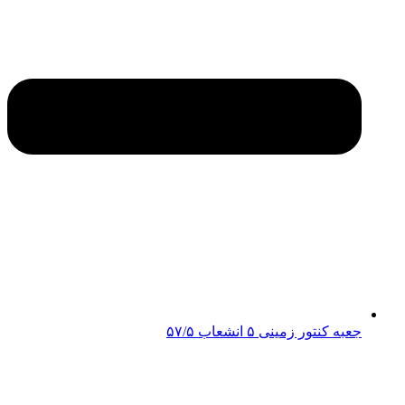
جعبه کنتور زمینی ۵ انشعاب ۵۷/۵