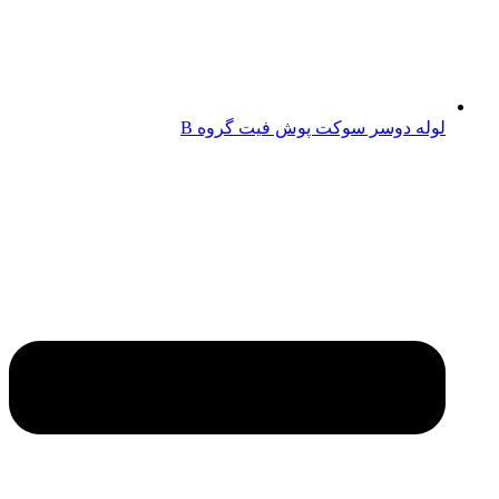
لوله دوسر سوکت پوش فیت گروه B