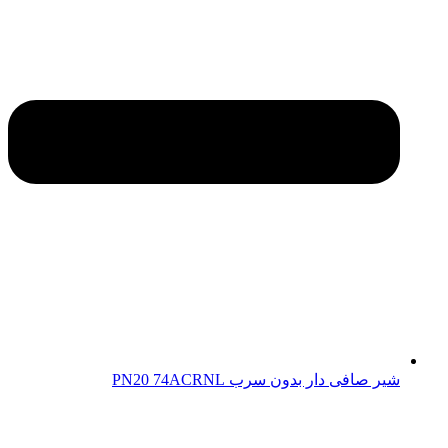
شیر صافی دار بدون سرب PN20 74ACRNL