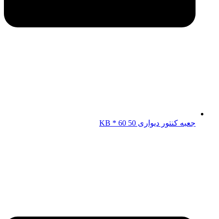
جعبه کنتور دیواری KB * 60 50