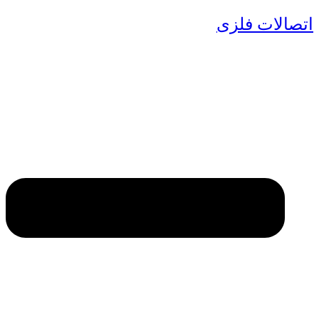
اتصالات فلزی