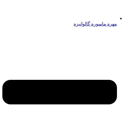
مهره ماسوره گالوانیزه