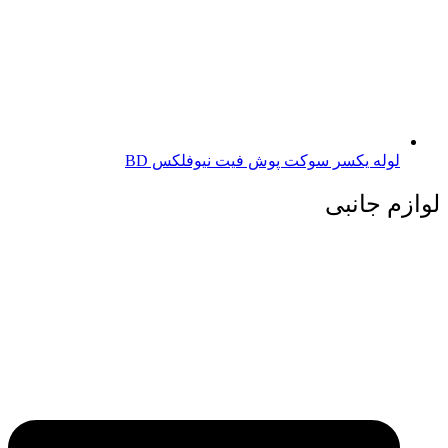
لوله یکسر سوکت پوش فیت نیوفلکس BD
لوازم جانبی