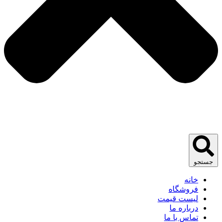
جستجو
خانه
فروشگاه
لیست قیمت
درباره ما
تماس با ما