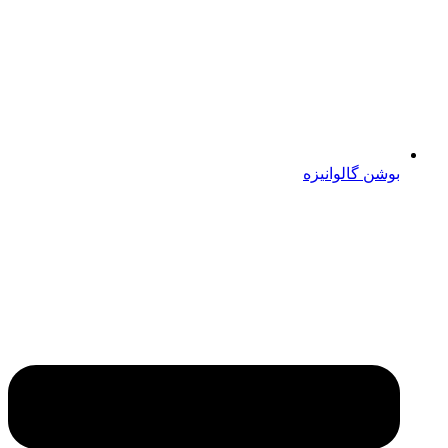
بوشن گالوانیزه