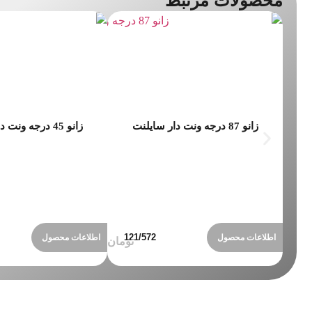
محصولات مرتبط
زانو 87 درجه ونت دار سایلنت
زانو 45 درجه ونت دار سایلنت
اطلاعات محصول
اطلاعات محصول