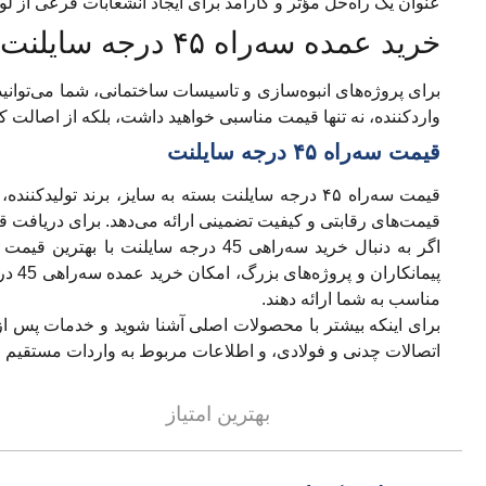
عنوان یک راه‌حل مؤثر و کارآمد برای ایجاد انشعابات فرعی از 
خرید عمده سه‌راه ۴۵ درجه سایلنت
واردکننده، نه تنها قیمت مناسبی خواهید داشت، بلکه از اصالت کال
قیمت سه‌راه ۴۵ درجه سایلنت
قیمت‌های رقابتی و کیفیت تضمینی ارائه می‌دهد. برای دریافت ق
اگر به دنبال خرید سه‌راهی 45 درجه 
پیما
مناسب به شما ارائه دهند.
برای اینکه بیشتر با محصولات اصلی آشنا شوید و خدمات پس ا
اتصالات چدنی و فولادی، و اطلاعات مربوط به واردات مستقیم
بهترین امتیاز