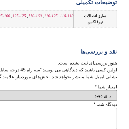
توضیحات تکمیلی
سایز اتصالات
110-110
,
110-125
,
110-160
,
125-125
,
25-160
نیوفلکس
نقد و بررسی‌ها
هنوز بررسی‌ای ثبت نشده است.
اولین کسی باشید که دیدگاهی می نویسد “سه راه 45 درجه سایلنت”
نشانی ایمیل شما منتشر نخواهد شد.
بخش‌های موردنیاز علامت‌گ
امتیاز شما
*
دیدگاه شما
*