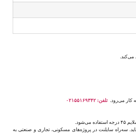
ه کار می‌رود.
تلفن: ۰۲۱۵۵۱۶۹۳۴۲
. سه‌راه سایلنت در پروژه‌های مسکونی، تجاری و صنعتی به