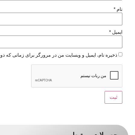
نام
*
ایمیل
*
ذخیره نام، ایمیل و وبسایت من در مرورگر برای زمانی که دوب