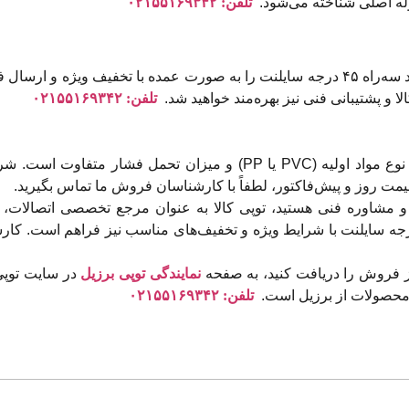
لوله اصلی شناخته می‌شود.
تلفن: ۰۲۱۵۵۱۶۹۳۴۲
برای پروژه‌های انبوه‌سازی و تاسیسات ساختمانی، شما می‌توانید سه‌راه ۴۵ درجه سایلنت را به
ا و پشتیبانی فنی نیز بهره‌مند خواهید شد.
تلفن: ۰۲۱۵۵۱۶۹۳۴۲
قیمت سه‌راه ۴۵ درجه سایلنت بسته به سایز، برند تولیدکننده، نوع مواد او
یمت روز و پیش‌فاکتور، لطفاً با کارشناسان فروش ما تماس بگیرید.
سایلنت با بهترین قیمت و مشاوره فنی هستید، توپی کالا به عنوان مرجع تخصصی 
نکاران و پروژه‌های بزرگ، امکان خرید عمده سه‌راهی 45 درجه سایلنت با شرایط ویژه و تخفیف‌های م
ز فروش را دریافت کنید، به صفحه
نمایندگی توپی برزیل
 محصولات از برزیل است.
تلفن: ۰۲۱۵۵۱۶۹۳۴۲