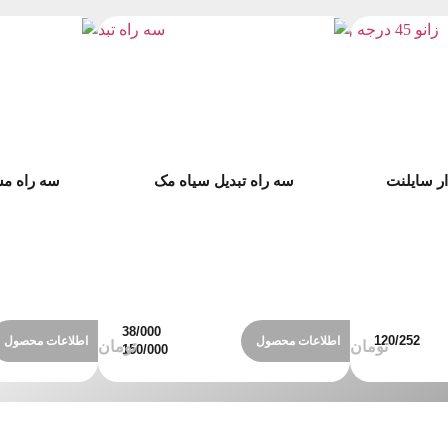
سه راه تبدیل سیاه مک
سه راه مس
اطلاعات محصول
اطلاعات محصول