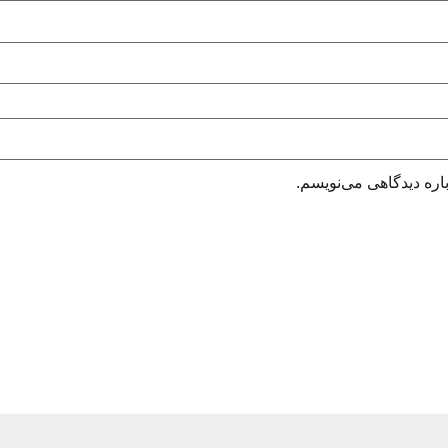
اره دیدگاهی می‌نویسم.