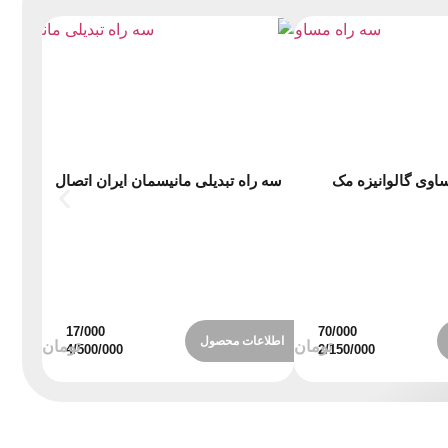
اوی گالوانیزه مک
سه راه تبدیلی مانیسمان ایران اتصال
اطلاعات محصول
اطلاع