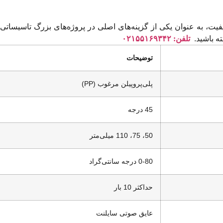
ته باشید.
تلفن: ۰۲۱۵۵۱۶۹۳۴۲
توضیحات
پلی‌پروپیلن مرغوب (PP)
45 درجه
50، 75، 110 میلی‌متر
0-80 درجه سانتی‌گراد
حداکثر 10 بار
عایق صوتی سایلنت