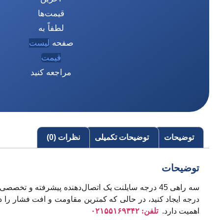
قیمت‌ها
لطفاً به
صفحه
لیست
قیمت
مراجعه کنید
توضیحات
توضیحات تکمیلی
نظرات (0)
توضیحات
درجه ایجاد کنید، در حالی که کمترین مقاومت و افت فشار را در
اهمیت دارد.
تلفن: ۰۲۱۵۵۱۶۹۳۴۲