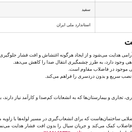
سفید
استاندارد ملی ایران
اهی وجود دارد، به طرز چشمگیری انتقال صدا را کاهش می‌دهد.
یی موجود در فاضلاب مقاوم است.
صب سریع و بدون دردسری را فراهم می‌کند.
تجاری و بیمارستان‌ها که به انشعابات کم‌صدا و کارآمد نیاز دارند، ب
لاب کمک می‌کند و جریان سیال را بدون افت فشار هدایت می‌نماید