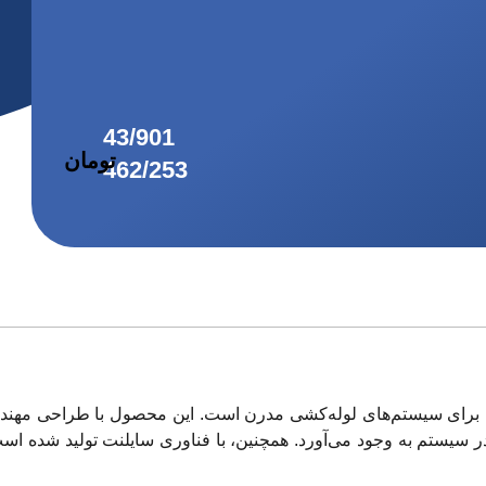
 سیستم به وجود می‌آورد. همچنین، با فناوری سایلنت تولید شده است