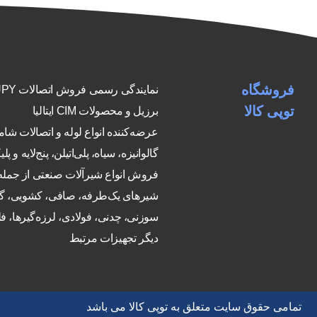
فروشگاه
نمایندگی رسمی فرو
توپی کالا
برزیل و محصولات CIM ایتالیا
عرضه‌کننده انواع لوله و اتصالات شا
گالوانیزه، سیاه، پلی‌اتیلن، پنج‌لایه و پلی
فروش انواع شیرآلات صنعتی از جمله
شیرهای یک‌طرفه، صافی، کشویی، گ
سوزنی، چدنی، فولادی، لرزه‌گیرها، فلن
دیگر تجهیزات مرتبط
تمامی حقوق سایت متعلق به توپی کالا می باشد