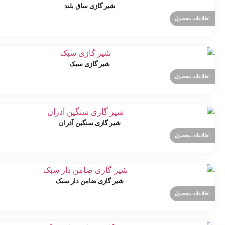
شیر گازی ساق بلند
اطلاعات محصول
شیر گازی سبک
اطلاعات محصول
شیر گازی سنگین آذران
اطلاعات محصول
شیر گازی ضامن دار سبک
اطلاعات محصول