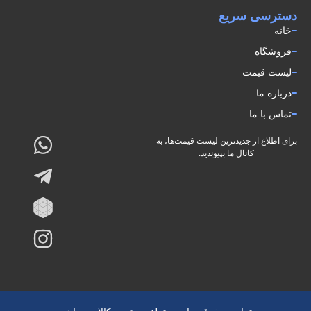
دسترسی سریع
خانه
فروشگاه
لیست قیمت
درباره ما
تماس با ما
برای اطلاع از جدیدترین لیست قیمت‌ها، به
کانال ما بپیوندید.