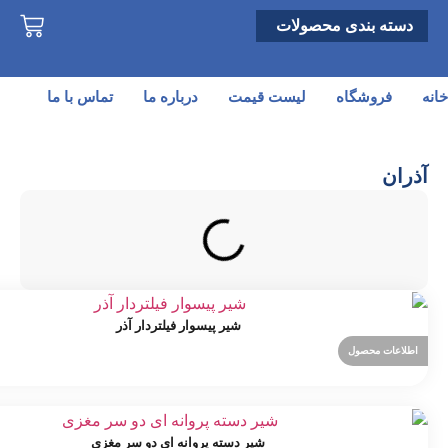
دسته بندی محصولات
خانه
فروشگاه
لیست قیمت
درباره ما
تماس با ما
آذران
شیر پیسوار فیلتردار آذر
اطلاعات محصول
شیر دسته پروانه ای دو سر مغزی