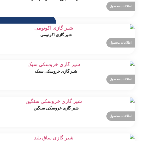
اطلاعات محصول
شیر گازی اکونومی
اطلاعات محصول
شیر گازی خروسکی سبک
اطلاعات محصول
شیر گازی خروسکی سنگین
اطلاعات محصول