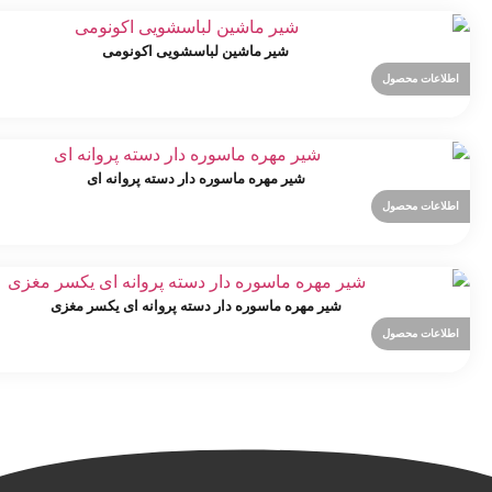
شیر ماشین لباسشویی اکونومی
اطلاعات محصول
شیر مهره ماسوره دار دسته پروانه ای
اطلاعات محصول
شیر مهره ماسوره دار دسته پروانه ای یکسر مغزی
اطلاعات محصول