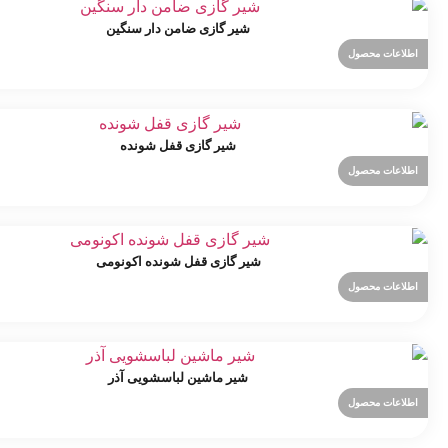
شیر گازی ضامن دار سنگین
اطلاعات محصول
شیر گازی قفل شونده
اطلاعات محصول
شیر گازی قفل شونده اکونومی
اطلاعات محصول
شیر ماشین لباسشویی آذر
اطلاعات محصول