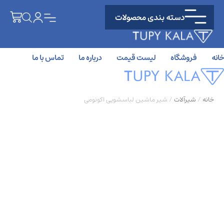
دسته بندی محصولات
خانه
فروشگاه
لیست قیمت
درباره ما
تماس با ما
خانه
/
شیرآلات
/ شیر ماشین لباسشویی اکونومی