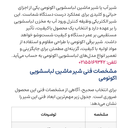
شیر آب یا شیر ماشین لباسشویی اکونومی یکی از اجزای
حیاتی و کلیدی برای عملکرد درست دستگاه شماست. این
شیر الکتریکی وظیفه کنترل ورود آب به مخزن لباسشویی
را بر عهده دارد و انتخاب یک محصول باکیفیت، تأثیر
مستقیمی بر عمر دستگاه و کیفیت شست‌وشو خواهد
داشت. شیر برقی اکونومی با طراحی مقاوم و استفاده از
مواد اولیه با کیفیت، گزینه‌ای مطمئن برای جایگزینی و
تعمیر انواع مدل‌های لباسشویی اکونومی به حساب می‌آید.
تلفن: ۰۲۱۵۵۱۶۹۳۴۲
مشخصات فنی شیر ماشین لباسشویی
اکونومی
برای انتخاب صحیح، آگاهی از مشخصات فنی این محصول
ضروری است. جدول زیر مهم‌ترین ابعاد فنی این شیر را
نشان می‌دهد:
مشخصه
توضیحات