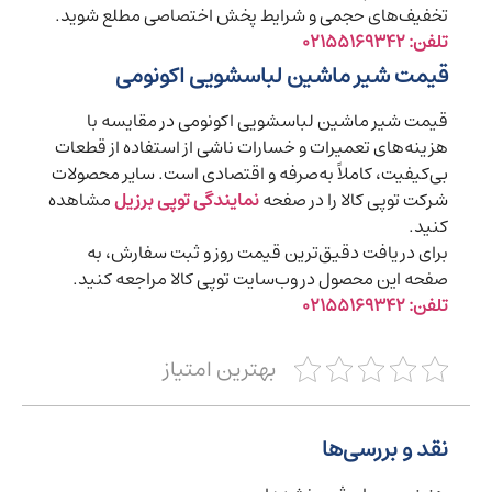
تخفیف‌های حجمی و شرایط پخش اختصاصی مطلع شوید.
تلفن: ۰۲۱۵۵۱۶۹۳۴۲
قیمت شیر ماشین لباسشویی اکونومی
قیمت شیر ماشین لباسشویی اکونومی در مقایسه با
هزینه‌های تعمیرات و خسارات ناشی از استفاده از قطعات
بی‌کیفیت، کاملاً به‌صرفه و اقتصادی است. سایر محصولات
شرکت توپی کالا را در صفحه
نمایندگی توپی برزیل
مشاهده
کنید.
برای دریافت دقیق‌ترین قیمت روز و ثبت سفارش، به
صفحه این محصول در وب‌سایت توپی کالا مراجعه کنید.
تلفن: ۰۲۱۵۵۱۶۹۳۴۲
بهترین امتیاز
نقد و بررسی‌ها