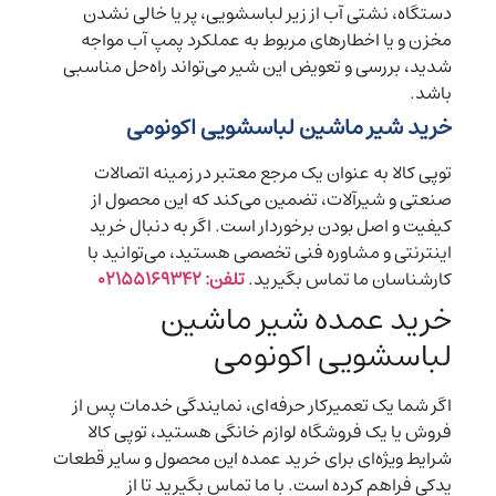
دستگاه، نشتی آب از زیر لباسشویی، پر یا خالی نشدن
مخزن و یا اخطارهای مربوط به عملکرد پمپ آب مواجه
شدید، بررسی و تعویض این شیر می‌تواند راه‌حل مناسبی
باشد.
خرید شیر ماشین لباسشویی اکونومی
توپی کالا به عنوان یک مرجع معتبر در زمینه اتصالات
صنعتی و شیرآلات، تضمین می‌کند که این محصول از
کیفیت و اصل بودن برخوردار است. اگر به دنبال خرید
اینترنتی و مشاوره فنی تخصصی هستید، می‌توانید با
کارشناسان ما تماس بگیرید.
تلفن: ۰۲۱۵۵۱۶۹۳۴۲
خرید عمده شیر ماشین
لباسشویی اکونومی
اگر شما یک تعمیرکار حرفه‌ای، نمایندگی خدمات پس از
فروش یا یک فروشگاه لوازم خانگی هستید، توپی کالا
شرایط ویژه‌ای برای خرید عمده این محصول و سایر قطعات
یدکی فراهم کرده است. با ما تماس بگیرید تا از