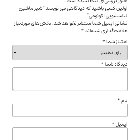
هنوز بررسی‌ای ثبت نشده است.
اولین کسی باشید که دیدگاهی می نویسد “شیر ماشین
لباسشویی اکونومی”
نشانی ایمیل شما منتشر نخواهد شد.
بخش‌های موردنیاز
علامت‌گذاری شده‌اند
*
امتیاز شما
*
دیدگاه شما
*
نام
*
ایمیل
*