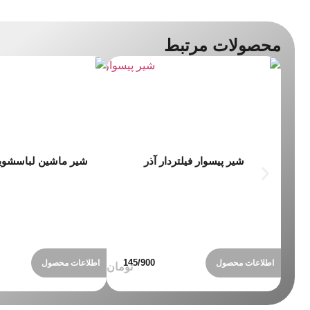
محصولات مرتبط
شیر پیسوار فیلتردار آذر
شیر ماشین لباسشوی
اطلاعات محصول
اطلاعات محصول