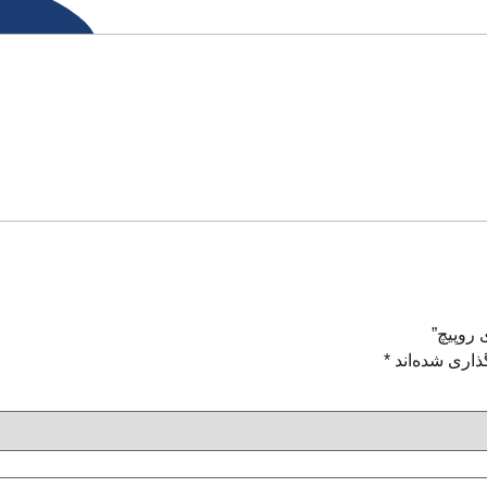
 روپیچ”
ذاری شده‌اند
*