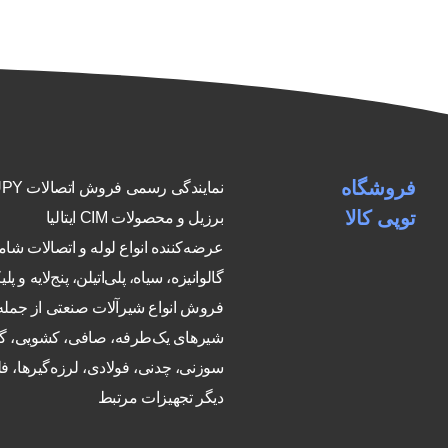
فروشگاه
نمایندگی رسمی فرو
توپی کالا
برزیل و محصولات CIM ایتالیا
عرضه‌کننده انواع لوله و اتصالات شا
گالوانیزه، سیاه، پلی‌اتیلن، پنج‌لایه و پلی
فروش انواع شیرآلات صنعتی از جمله
شیرهای یک‌طرفه، صافی، کشویی، گ
سوزنی، چدنی، فولادی، لرزه‌گیرها، فلن
دیگر تجهیزات مرتبط