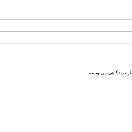
اره دیدگاهی می‌نویسم.