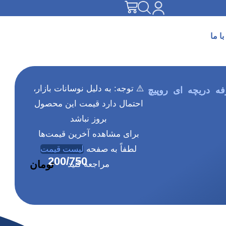
ا ما
⚠️ توجه: به دلیل نوسانات بازار،
ه دریچه ای روپیچ
احتمال دارد قیمت این محصول
بروز نباشد
برای مشاهده آخرین قیمت‌ها
لطفاً به صفحه
لیست قیمت
مراجعه کنید