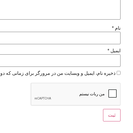
نام
*
ایمیل
*
ذخیره نام، ایمیل و وبسایت من در مرورگر برای زمانی که دوب