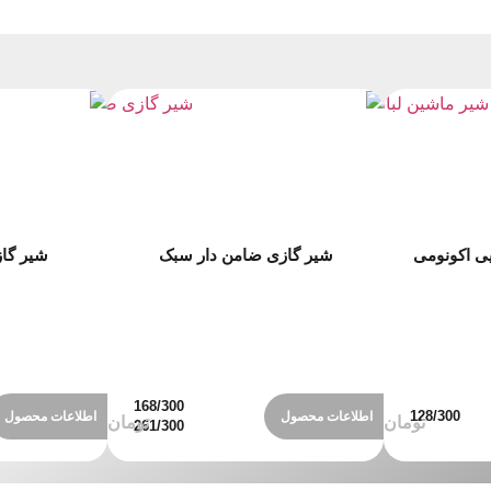
ی اکونومی
شیر گازی ضامن دار سبک
شیر گاز
اطلاعات محصول
اطلاعات محصول