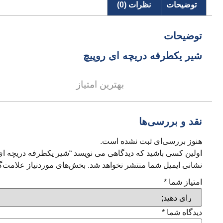
توضیحات
نظرات (0)
توضیحات
شیر یکطرفه دریچه ای روپیچ
بهترین امتیاز
نقد و بررسی‌ها
هنوز بررسی‌ای ثبت نشده است.
اولین کسی باشید که دیدگاهی می نویسد “شیر یکطرفه دریچه ای
نشانی ایمیل شما منتشر نخواهد شد.
بخش‌های موردنیاز علامت‌گ
امتیاز شما
*
دیدگاه شما
*