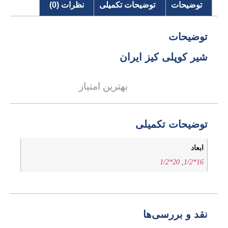
توضیحات
توضیحات تکمیلی
نظرات (0)
توضیحات
شیر کوپلی کیز ایران
بهترین امتیاز
توضیحات تکمیلی
ابعاد
20*1/2
,
16*1/2
نقد و بررسی‌ها