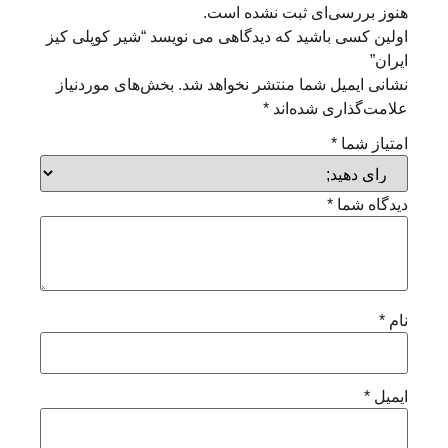
هنوز بررسی‌ای ثبت نشده است.
اولین کسی باشید که دیدگاهی می نویسد “شیر کوپلی کیز
ایران”
نشانی ایمیل شما منتشر نخواهد شد.
بخش‌های موردنیاز
علامت‌گذاری شده‌اند
*
امتیاز شما
*
دیدگاه شما
*
نام
*
ایمیل
*