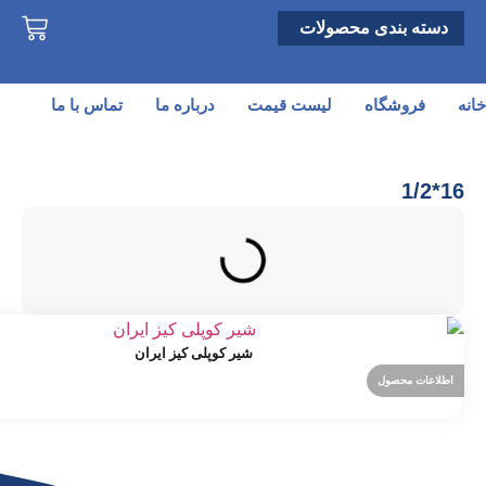
دسته بندی محصولات
خانه
فروشگاه
لیست قیمت
درباره ما
تماس با ما
16*1/2
شیر کوپلی کیز ایران
اطلاعات محصول