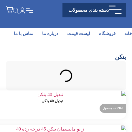
دسته بندی محصولات
خانه
فروشگاه
لیست قیمت
درباره ما
تماس با ما
بنکن
تبدیل 40 بنکن
اطلاعات محصول