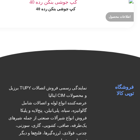
کپ جوشی بنکن رده 40
اطلاعات محصول
فروشگاه
نمایندگی رسمی فروش اتصالات TUPY برزیل
توپی کالا
و محصولات CIM ایتالیا
عرضه‌کننده انواع لوله و اتصالات شامل
گالوانیزه، سیاه، پلی‌اتیلن، پنج‌لایه و پلیکا
فروش انواع شیرآلات صنعتی از جمله شیرهای
یک‌طرفه، صافی، کشویی، گازی، سوزنی،
چدنی، فولادی، لرزه‌گیرها، فلنج‌ها و دیگر