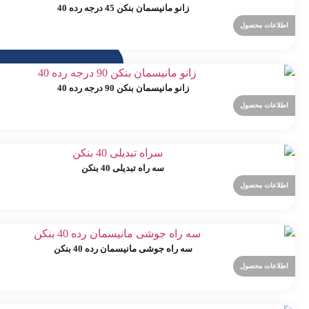
زانو مانیسمان بنکن 45 درجه رده 40
اطلاعات محصول
زانو مانیسمان بنکن 90 درجه رده 40
اطلاعات محصول
سه راه تبدیلی 40 بنکن
اطلاعات محصول
سه راه جوشی مانیسمان رده 40 بنکن
اطلاعات محصول