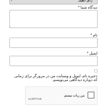
دیدگاه شما
*
نام
*
ایمیل
*
ذخیره نام، ایمیل و وبسایت من در مرورگر برای زمانی
که دوباره دیدگاهی می‌نویسم.