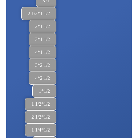
1*3
1/2 1*1/2 2
1/2 1*2
1/2 1*3
1/2 1*4
1/2 2*3
1/2 2*4
1/2*1
1/2*1/2 1
1/2*1/2 2
1/2*1/4 1