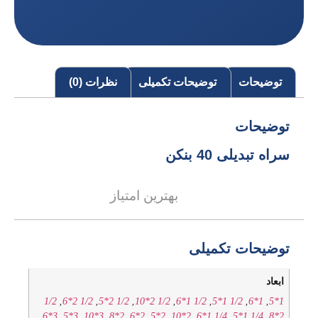
توضیحات
توضیحات تکمیلی
نظرات (0)
توضیحات
سراه تبدیلی 40 بنکن
بهترین امتیاز
توضیحات تکمیلی
ابعاد
1/2
,
1/2 2*6
,
1/2 2*5
,
1/2 2*10
,
1/2 1*6
,
1/2 1*5
,
1*6
,
1*5
,
3*6
,
3*5
,
3*10
,
2*8
,
2*6
,
2*5
,
2*10
,
1/4 1*6
,
1/4 1*5
,
2*8