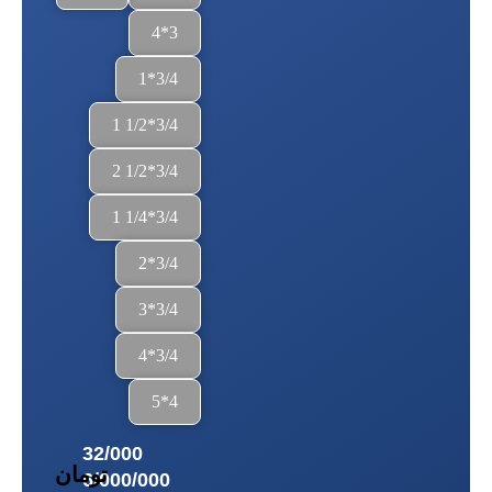
3*4
3/4*1
3/4*1/2 1
3/4*1/2 2
3/4*1/4 1
3/4*2
3/4*3
3/4*4
4*5