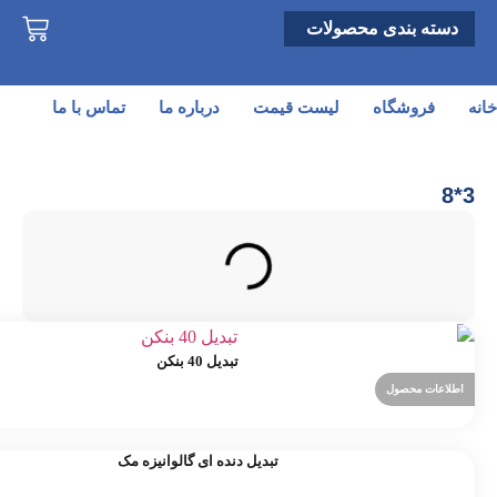
دسته بندی محصولات
خانه
فروشگاه
لیست قیمت
درباره ما
تماس با ما
3*8
تبدیل 40 بنکن
اطلاعات محصول
تبدیل دنده ای گالوانیزه مک