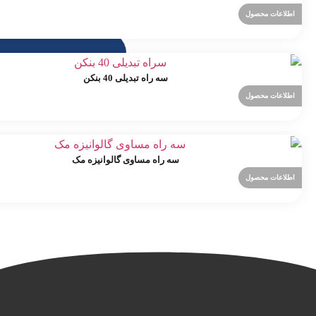
اطلاعات محصول
سه راه تبدیلی 40 بنکن
اطلاعات محصول
سه راه مساوی گالوانیزه مک
اطلاعات محصول