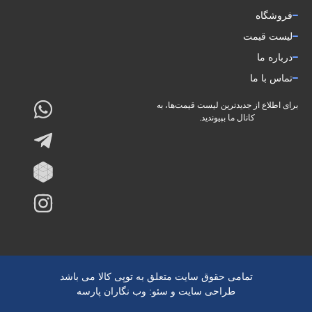
فروشگاه
لیست قیمت
درباره ما
تماس با ما
برای اطلاع از جدیدترین لیست قیمت‌ها، به
کانال ما بپیوندید.
تمامی حقوق سایت متعلق به توپی کالا می باشد
و
:
طراحی سایت
سئو
وب نگاران پارسه