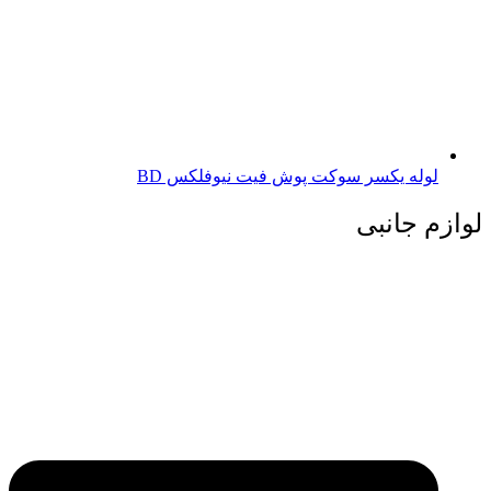
لوله یکسر سوکت پوش فیت نیوفلکس BD
لوازم جانبی