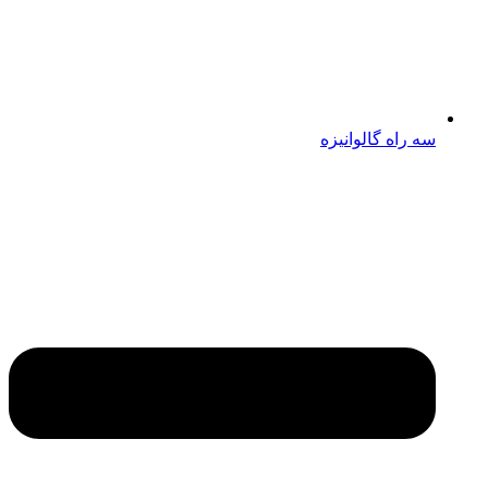
سه راه گالوانیزه