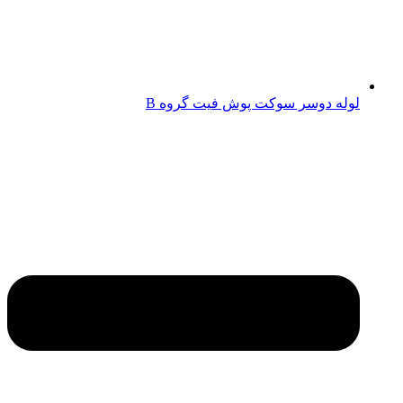
لوله دوسر سوکت پوش فیت گروه B