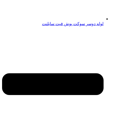
لوله دوسر سوکت پوش فیت سایلنت