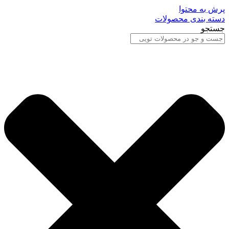
پرش به محتوا
دسته بندی محصولات
جستجو