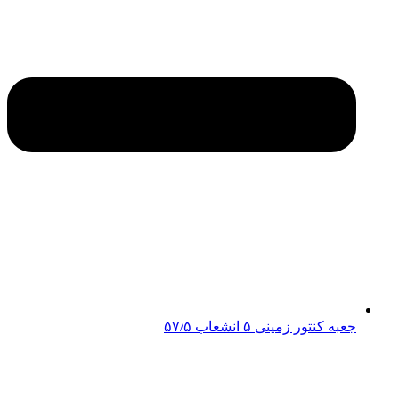
جعبه کنتور زمینی ۵ انشعاب ۵۷/۵