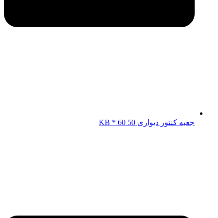
جعبه کنتور دیواری KB * 60 50