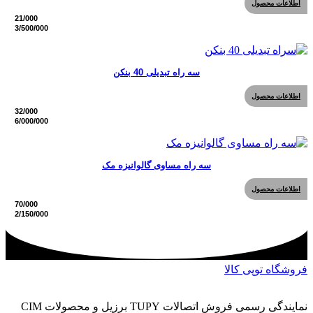
اطلاعات محصول
سه راه تبدیلی 40 بنکن
اطلاعات محصول
سه راه مساوی گالوانیزه مک
اطلاعات محصول
فروشگاه توپی کالا
نمایندگی رسمی فروش اتصالات TUPY برزیل و محصولات CIM