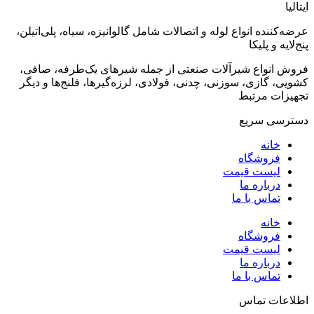
ایتالیا
عرضه‌کننده انواع لوله و اتصالات شامل گالوانیزه، سیاه، پلی‌اتیلن،
پنج‌لایه و پلیکا
فروش انواع شیرآلات صنعتی از جمله شیرهای یک‌طرفه، صافی،
کشویی، گازی، سوزنی، چدنی، فولادی، لرزه‌گیرها، فلنج‌ها و دیگر
تجهیزات مرتبط
دسترسی سریع
خانه
فروشگاه
لیست قیمت
درباره ما
تماس با ما
خانه
فروشگاه
لیست قیمت
درباره ما
تماس با ما
اطلاعات تماس