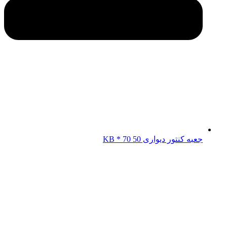
جعبه کنتور دیواری KB * 70 50