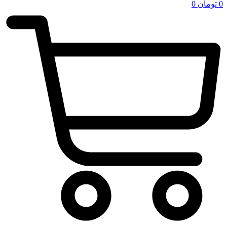
0
تومان
0