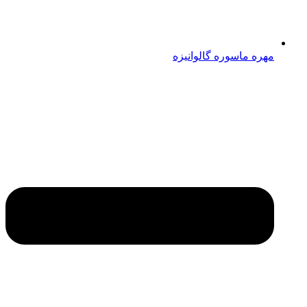
مهره ماسوره گالوانیزه