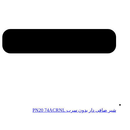
شیر صافی دار بدون سرب PN20 74ACRNL