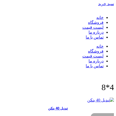
سبد خرید
خانه
فروشگاه
لیست قیمت
درباره ما
تماس با ما
خانه
فروشگاه
لیست قیمت
درباره ما
تماس با ما
4*8
تبدیل 40 بنکن