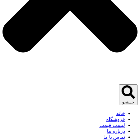
جستجو
خانه
فروشگاه
لیست قیمت
درباره ما
تماس با ما