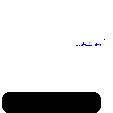
بوشن گالوانیزه