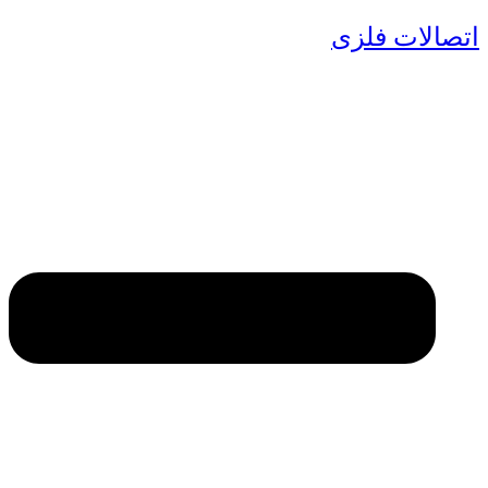
اتصالات فلزی