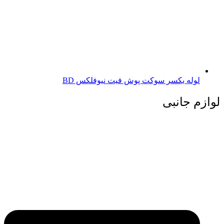
لوله یکسر سوکت پوش فیت نیوفلکس BD
لوازم جانبی