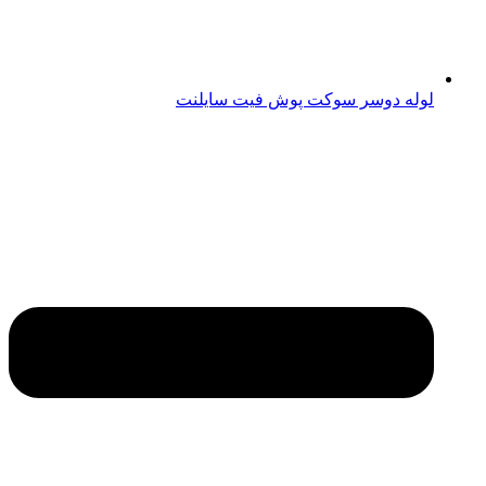
لوله دوسر سوکت پوش فیت سایلنت