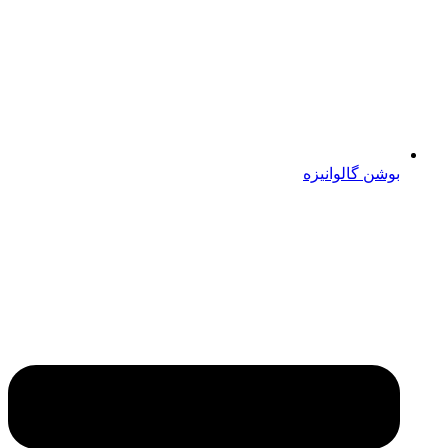
بوشن گالوانیزه