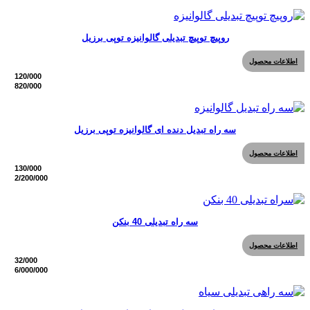
روپیچ توپیچ تبدیلی گالوانیزه توپی برزیل
اطلاعات محصول
سه راه تبدیل دنده ای گالوانیزه توپی برزیل
اطلاعات محصول
سه راه تبدیلی 40 بنکن
اطلاعات محصول