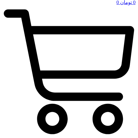
0
تومان
0