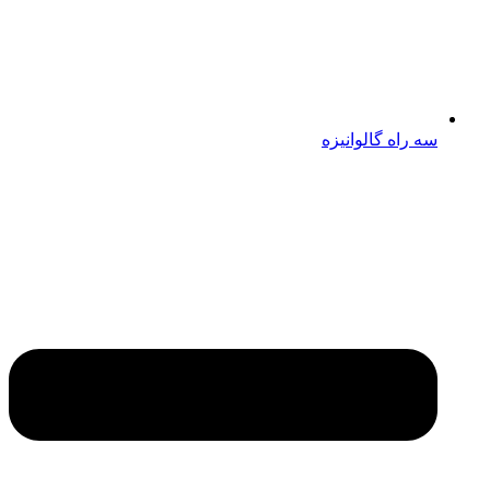
سه راه گالوانیزه