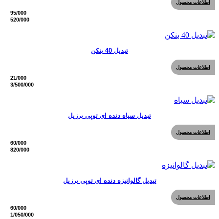
اطلاعات محصول
تبدیل 40 بنکن
اطلاعات محصول
تبدیل سیاه دنده ای توپی برزیل
اطلاعات محصول
تبدیل گالوانیزه دنده ای توپی برزیل
اطلاعات محصول