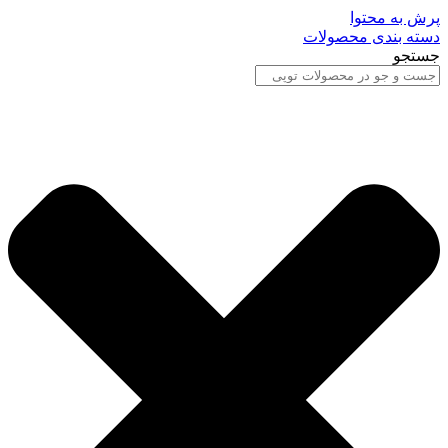
پرش به محتوا
دسته بندی محصولات
جستجو