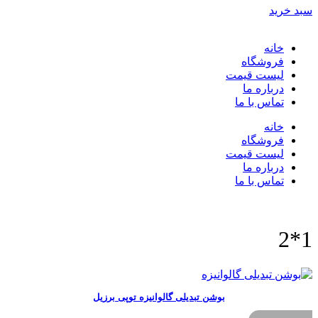
سبد خرید
خانه
فروشگاه
لیست قیمت
درباره ما
تماس با ما
خانه
فروشگاه
لیست قیمت
درباره ما
تماس با ما
1*2
بوشن تبدیلی گالوانیزه توپی برزیل