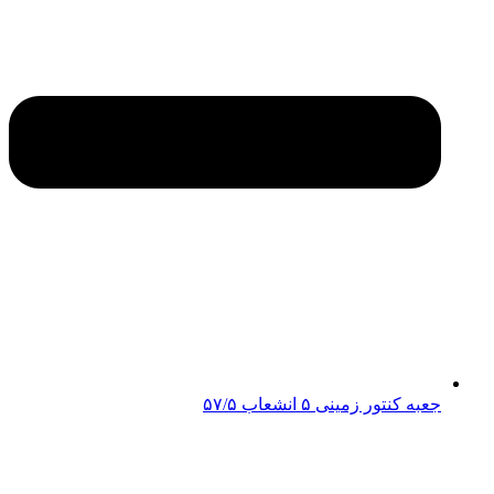
جعبه کنتور زمینی ۵ انشعاب ۵۷/۵