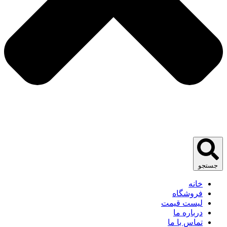
جستجو
خانه
فروشگاه
لیست قیمت
درباره ما
تماس با ما