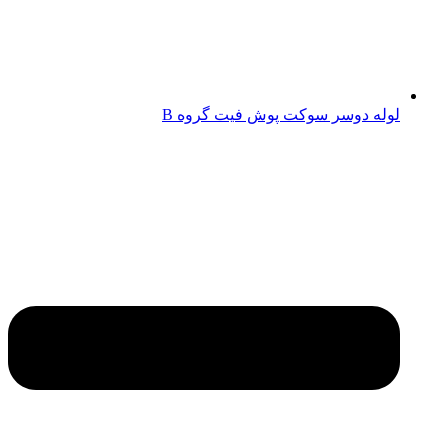
لوله دوسر سوکت پوش فیت گروه B