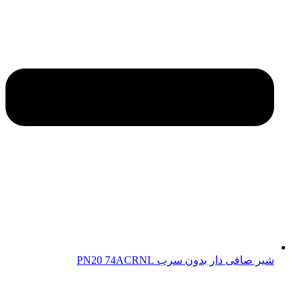
شیر صافی دار بدون سرب PN20 74ACRNL