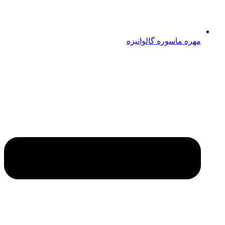
مهره ماسوره گالوانیزه