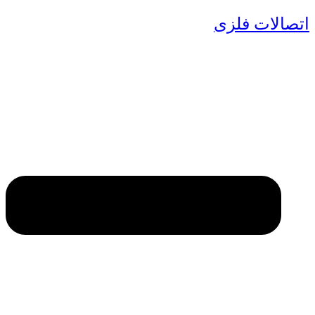
اتصالات فلزی