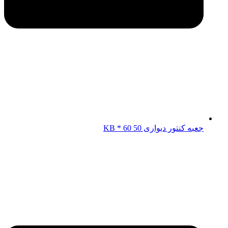
جعبه کنتور دیواری KB * 60 50