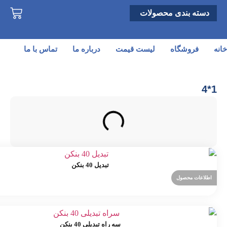
دسته بندی محصولات
خانه
فروشگاه
لیست قیمت
درباره ما
تماس با ما
1*4
تبدیل 40 بنکن
اطلاعات محصول
سه راه تبدیلی 40 بنکن