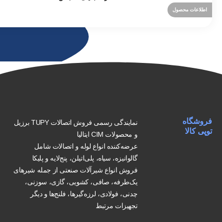
اطلاعات محصول
فروشگاه
نمایندگی رسمی فروش اتصالات TUPY برزیل
توپی کالا
و محصولات CIM ایتالیا
عرضه‌کننده انواع لوله و اتصالات شامل
گالوانیزه، سیاه، پلی‌اتیلن، پنج‌لایه و پلیکا
فروش انواع شیرآلات صنعتی از جمله شیرهای
یک‌طرفه، صافی، کشویی، گازی، سوزنی،
چدنی، فولادی، لرزه‌گیرها، فلنج‌ها و دیگر
تجهیزات مرتبط