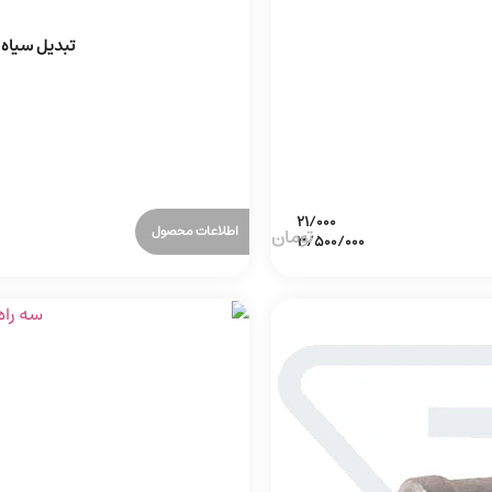
تبدیل سیاه 
اطلاعات محصول