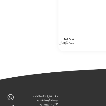
برای اطلاع از جدیدترین
لیست قیمت‌ها، به
کانال ما بپیوندید.