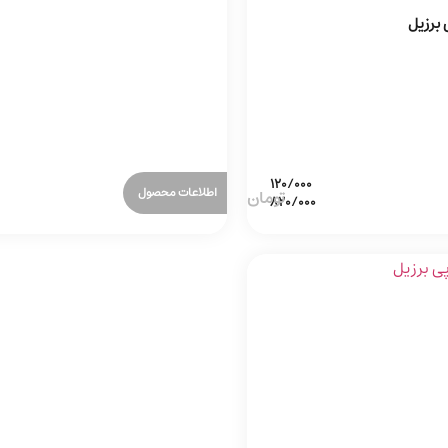
ی برزیل
اطلاعات محصول