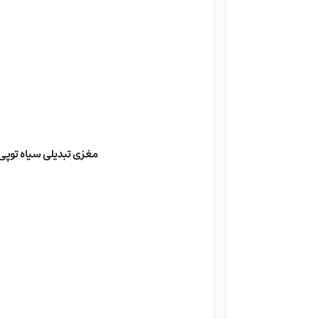
مغزی تبدیلی سیاه توپی 