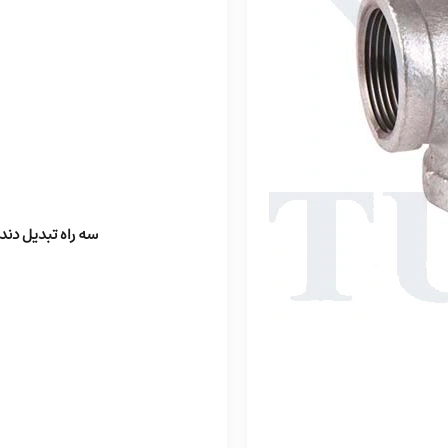
سه راه تبدیل دنده