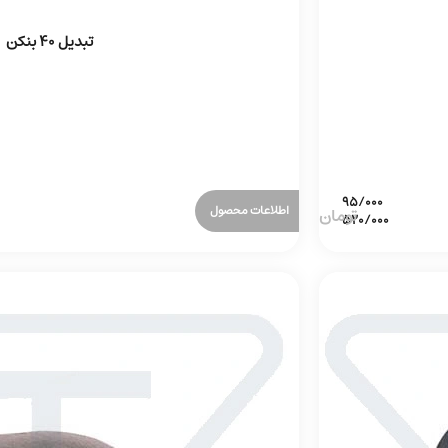
تبدیل 40 بنکن
اطلاعات محصول