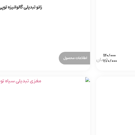
زانو تبدیلی گالوانیزه توپ
اطلاعات محصول