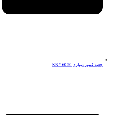
جعبه کنتور دیواری KB * 60 50