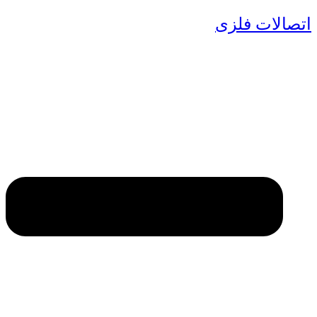
اتصالات فلزی