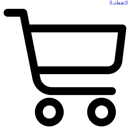
0
تومان
0