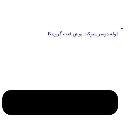
لوله دوسر سوکت پوش فیت گروه B