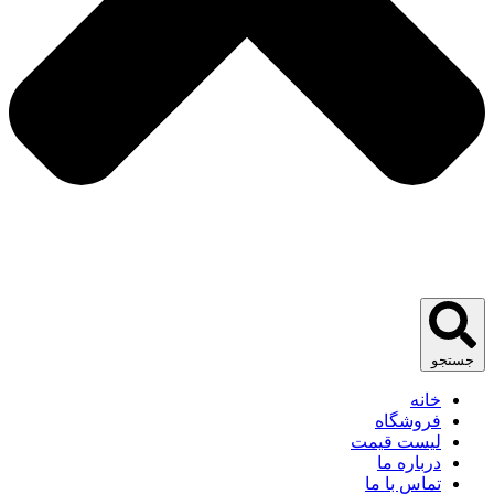
جستجو
خانه
فروشگاه
لیست قیمت
درباره ما
تماس با ما