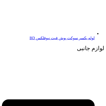
لوله یکسر سوکت پوش فیت نیوفلکس BD
لوازم جانبی