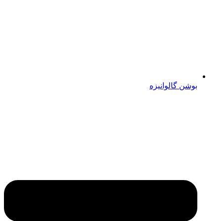
بوشن گالوانیزه