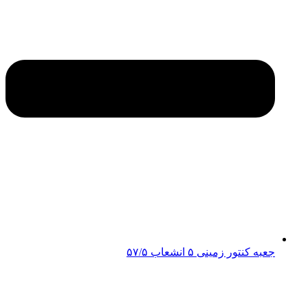
جعبه کنتور زمینی ۵ انشعاب ۵۷/۵