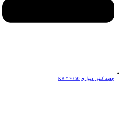
جعبه کنتور دیواری KB * 70 50