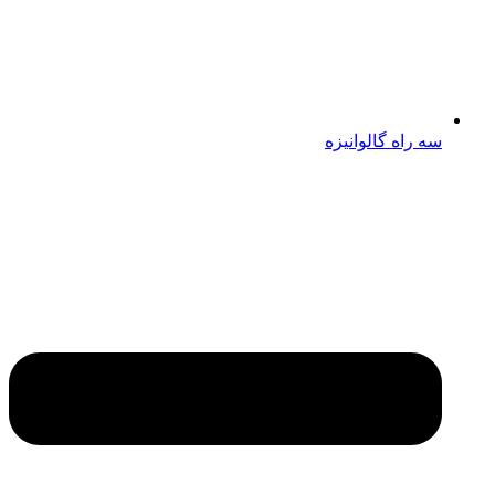
سه راه گالوانیزه