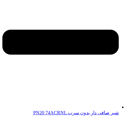
شیر صافی دار بدون سرب PN20 74ACRNL