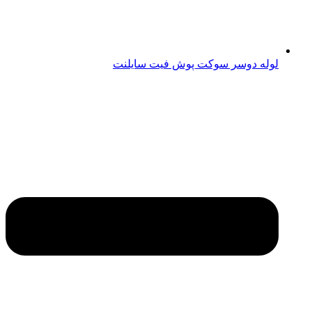
لوله دوسر سوکت پوش فیت سایلنت