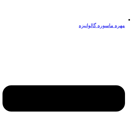
مهره ماسوره گالوانیزه