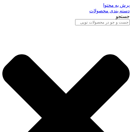
پرش به محتوا
دسته بندی محصولات
جستجو