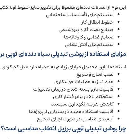
این نوع از اتصالات دنده‌ای معمولا برای تغییر سایز خطوط لوله‌کشی ا
سیستم‌های تأسیسات ساختمانی
خطوط انتقال گاز
صنایع نفت، گاز و پتروشیمی
صنایع غذایی و کارخانه‌ها
سیستم‌های آتش‌نشانی
مزایای استفاده از بوشن تبدیلی سیاه دنده‌ای توپی بر
استفاده از این محصول مزایای زیادی به همراه دارد مثل کم کردن هزی
نصب آسان و سریع
عدم نیاز به عملیات جوشکاری
قابلیت باز و بسته شدن در زمان تعمیرات
استحکام بالا در برابر فشار کاری
کاهش هزینه نگهداری سیستم
قابلیت استفاده مجدد در بسیاری از پروژه‌ها
آب‌بندی مناسب در صورت اجرای صحیح
چرا بوشن تبدیلی توپی برزیل انتخاب مناسبی است؟