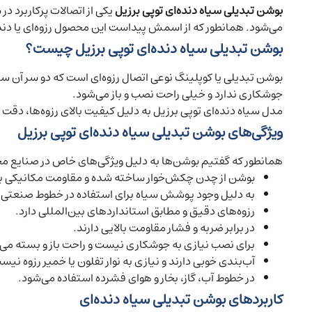
بوشن تبدیلی سیاه دنده‌ای توپی برزیل
یکی از اتصالات پرکاربرد د
می‌شود. همانطور که از اسمش پیداست این محصول رزوه‌ای یا دنده
بوشن تبدیلی سیاه دنده‌ای توپی برزیل چیست؟
بوشن تبدیلی یا کوپلینگ نوعی اتصال رزوه‌ای است که دو سر آن سایز
جوشکاری ندارد و خیلی راحت نصب و باز می‌شود.
مدل سیاه دنده‌ای توپی برزیل به دلیل کیفیت بالای رزوه‌ها، دق
ویژگی‌های بوشن تبدیلی سیاه دنده‌ای توپی برزیل
همانطور که گفتیم بوشن‌ها به دلیل ویژگی‌های خاص در صنایع مختلف
بوشن از چدن چکش‌خوار ساخته شده و مقاومت مکانیکی بال
به دلیل وجود پوشش سیاه برای استفاده در خطوط صنعتی 
رزوه‌های دقیق و مطابق استانداردهای بین‌المللی دارد.
در برابر ضربه و فشار مقاومت بالایی دارند.
برای نصب نیازی به جوشکاری نیست و راحت باز و بسته می‌
آب‌بندی خوبی دارند و نیازی به نوار تفلون یا خمیر رزوه نیس
در خطوط آب، گاز، بخار و هوای فشرده استفاده می‌شود.
کاربردهای بوشن تبدیلی سیاه دنده‌ای