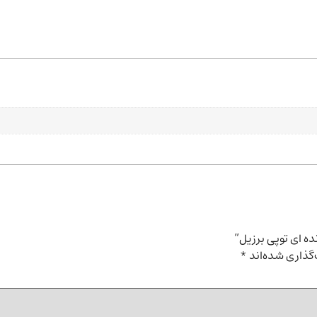
ه ای توپی برزیل”
گذاری شده‌اند
*