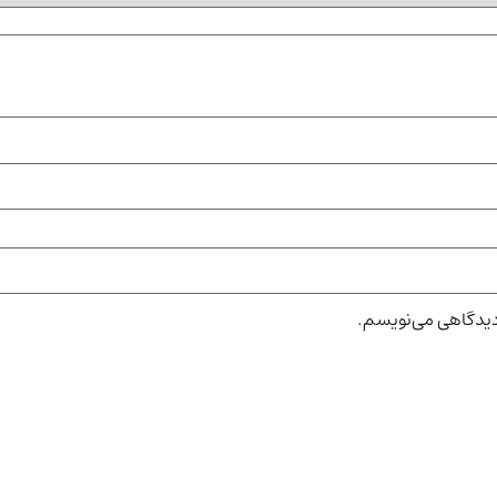
 دیدگاهی می‌نویسم.