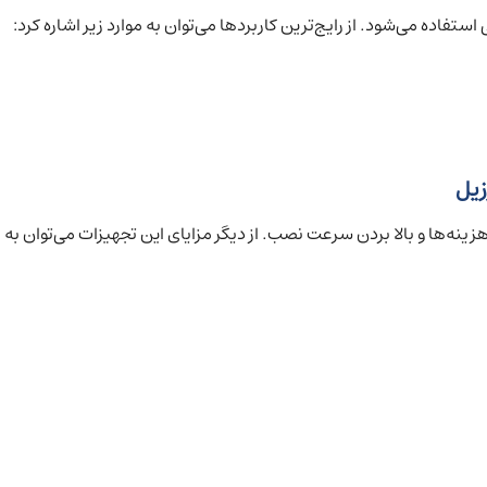
ستفاده می‌شود. از رایج‌ترین کاربردها می‌توان به موارد زیر اشاره کرد:
زیل
نه‌ها و بالا بردن سرعت نصب. از دیگر مزایای این تجهیزات می‌توان به مو