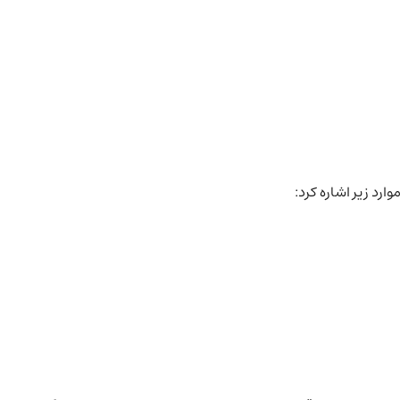
ارد زیر اشاره کرد: