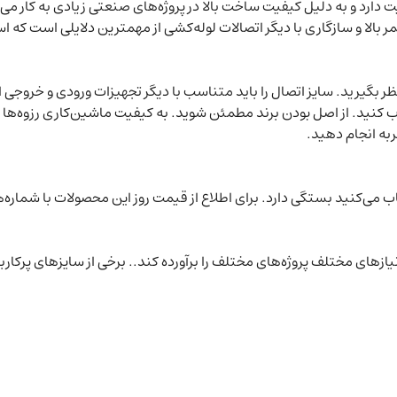
 دارد و به دلیل کیفیت ساخت بالا در پروژه‌های صنعتی زیادی به کار می‌ر
و سازگاری با دیگر اتصالات لوله‌کشی از مهمترین دلایلی است که استفا
ر بگیرید. سایز اتصال را باید متناسب با دیگر تجهیزات ورودی و خروجی 
تخاب کنید. از اصل بودن برند مطمئن شوید. به کیفیت ماشین‌کاری رزوه‌
ربه انجام دهید.
ب می‌کنید بستگی دارد. برای اطلاع از قیمت روز این محصولات با شماره‌ه
زهای مختلف پروژه‌های مختلف را برآورده کند.. برخی از سایزهای پرکاربرد 