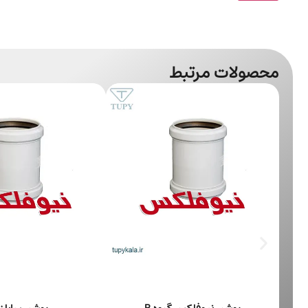
محصولات مرتبط