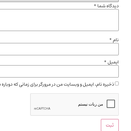
دیدگاه شما
*
نام
*
ایمیل
*
ذخیره نام، ایمیل و وبسایت من در مرورگر برای زمانی که دوباره