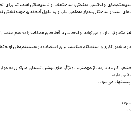
ر سیستم‌های لوله‌کشی صنعتی، ساختمانی و تاسیساتی است که برای اتصال
‌ای است و ساختار بسیار محکمی دارد و به دلیل آب‌بندی خوب نشتی ندا
 متفاوتی دارد و می‌تواند لوله‌هایی با قطرهای مختلف را به هم متصل کن
ت در ماشین‌کاری و استحکام مناسب برای استفاده در سیستم‌های لوله‌ک
ی کاربرد دارند. از مهمترین ویژگی‌های بوشن تبدیلی می‌توان به موارد ز
ایی دارد.
پیشنهاد می‌شود.
شوند.
ت.