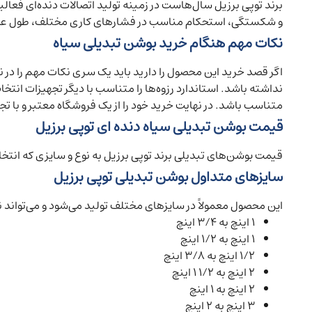
برند توپی برزیل سال‌هاست در زمینه تولید اتصالات دنده‌ای فعالیت
و شکستگی، استحکام مناسب در فشارهای کاری مختلف، طول عمر بالا 
نکات مهم هنگام خرید بوشن تبدیلی سیاه
اگر قصد خرید این محصول را دارید باید یک سری نکات مهم را در نظ
نداشته باشد. استاندارد رزوه‌ها را متناسب با دیگر تجهیزات ان
متناسب باشد. در نهایت خرید خود را از یک فروشگاه معتبر و با تج
قیمت بوشن تبدیلی سیاه دنده ای توپی برزیل
قیمت بوشن‌های تبدیلی برند توپی برزیل به نوع و سایزی که انتخا
سایزهای متداول بوشن تبدیلی توپی برزیل
این محصول معمولاً در سایزهای مختلف تولید می‌شود و می‌تواند نیا
۱ اینچ به ۳/۴ اینچ
۱ اینچ به ۱/۲ اینچ
۱/۲ اینچ به ۳/۸ اینچ
۲ اینچ به ۱/۲ ۱ اینچ
۲ اینچ به ۱ اینچ
۳ اینچ به ۲ اینچ