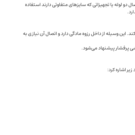
 دو لوله یا تجهیزاتی که سایزهای متفاوتی دارند استفاده
رد.
د. این وسیله از داخل رزوه مادگی دارد و اتصال آن نیازی به
شی پرفشار پیشنهاد می‌شود.
یر اشاره کرد: