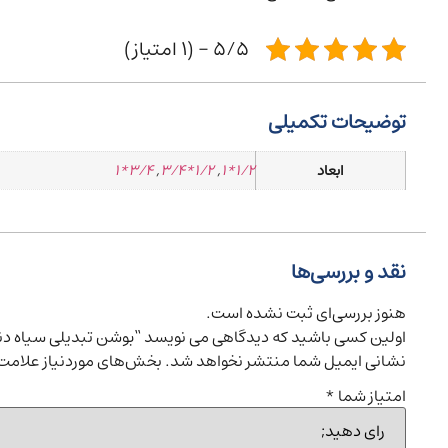
5/5 - (1 امتیاز)
توضیحات تکمیلی
ابعاد
1/2*1
,
1/2*3/4
,
3/4*1
نقد و بررسی‌ها
هنوز بررسی‌ای ثبت نشده است.
اولین کسی باشید که دیدگاهی می نویسد “بوشن تبدیلی سیاه دند
نشانی ایمیل شما منتشر نخواهد شد.
بخش‌های موردنیاز علامت‌
امتیاز شما
*