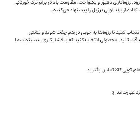
ود. رزوه‌کاری دقیق و یکنواخت، مقاومت بالا در برابر ترک خوردگی
ده از برند توپی برزیل را پیشنهاد می‌کنیم.
انتخاب کنید تا رزوه‌ها به خوبی در هم چفت شوند و نشتی
ها دقت کنید. محصولی انتخاب کنید که با فشار کاری سیستم شما
ای توپی کالا تماس بگیرید.
عبارت‌اند از: