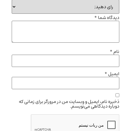
دیدگاه شما
*
نام
*
ایمیل
*
ذخیره نام، ایمیل و وبسایت من در مرورگر برای زمانی که
دوباره دیدگاهی می‌نویسم.