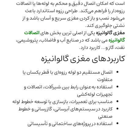
است که امکان اتصال دقیق و محکم به لوله‌ها یا اتصالات
رزوه‌دار را فراهم می‌کند. طراحی رزوه استاندارد باعث
می‌شود نصب و باز کردن مغزی سریع و آسان باشد و از
نشتی جلوگیری کند.
مغزی گالوانیزه
یکی از اصلی ترین بخش های
اتصالات
گالوانیزه
می باشد که در صنایع آب و فاضلاب، پتروشیمی،
نفت، گاز و… کاربرد دارد.
کاربردهای مغزی گالوانیزه
اتصال مستقیم دو لوله رزوه‌ای با قطر یکسان یا
متفاوت
استفاده به‌عنوان رابط بین شیرآلات، اتصالات و
تجهیزات لوله‌کشی
مناسب برای تعمیرات، بازسازی یا توسعه خطوط لوله
کاربرد در سیستم‌های آبرسانی، گازرسانی و خطوط
صنعتی
استفاده در پروژه‌های ساختمانی و تأسیساتی