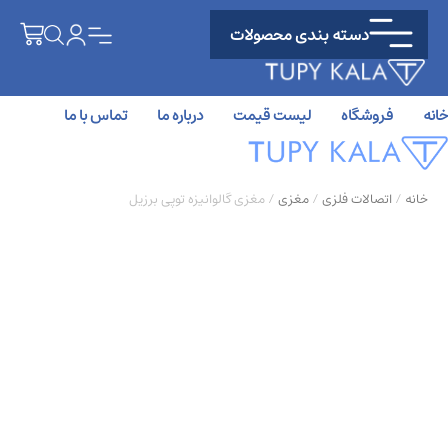
دسته بندی محصولات
خانه
فروشگاه
لیست قیمت
درباره ما
تماس با ما
خانه
/
اتصالات فلزی
/
مغزی
/ مغزی گالوانیزه توپی برزیل