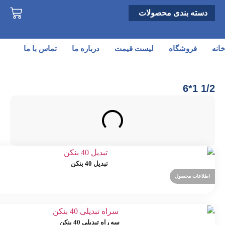
دسته بندی محصولات
خانه
فروشگاه
لیست قیمت
درباره ما
تماس با ما
1/2 1*6
تبدیل 40 بنکن
اطلاعات محصول
سه راه تبدیلی 40 بنکن