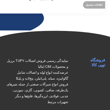
اطلاعات محصول
فروشگاه
نمایندگی رسمی فروش اتصالات TUPY برزیل
توپی کالا
و محصولات CIM ایتالیا
عرضه‌کننده انواع لوله و اتصالات شامل
گالوانیزه، سیاه، پلی‌اتیلن، پنج‌لایه و پلیکا
فروش انواع شیرآلات صنعتی از جمله شیرهای
یک‌طرفه، صافی، کشویی، گازی، سوزنی،
چدنی، فولادی، لرزه‌گیرها، فلنج‌ها و دیگر
تجهیزات مرتبط