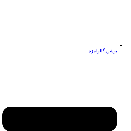
بوشن گالوانیزه