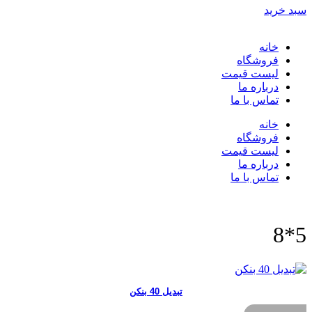
سبد خرید
خانه
فروشگاه
لیست قیمت
درباره ما
تماس با ما
خانه
فروشگاه
لیست قیمت
درباره ما
تماس با ما
5*8
تبدیل 40 بنکن