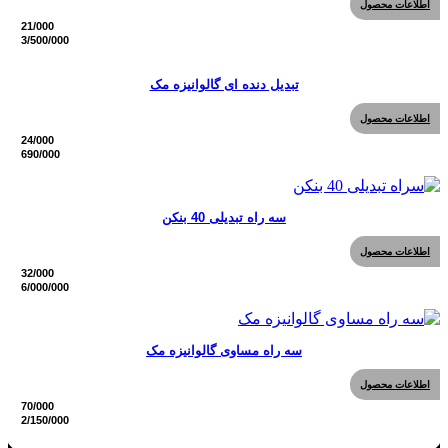
اطلاعات محصول
تبدیل دنده ای گالوانیزه مک
اطلاعات محصول
سه راه تبدیلی 40 بنکن
اطلاعات محصول
سه راه مساوی گالوانیزه مک
اطلاعات محصول