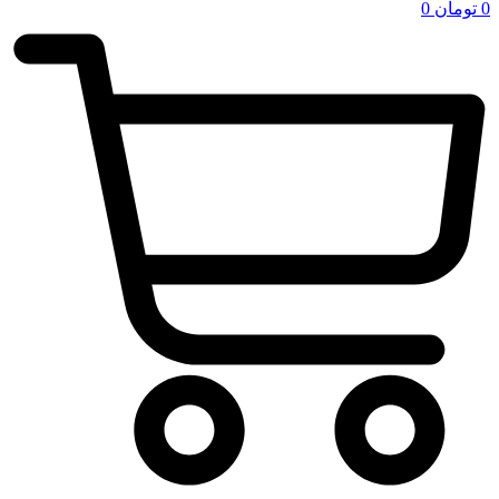
0
تومان
0