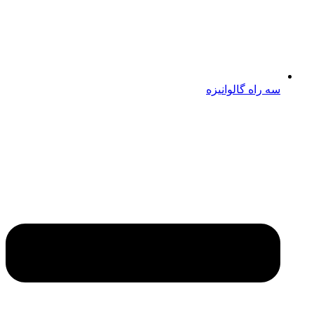
سه راه گالوانیزه