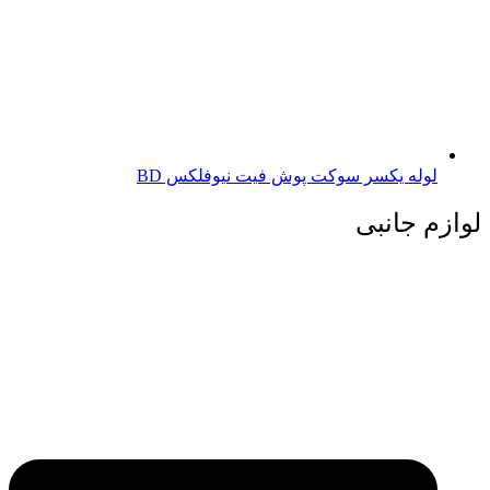
لوله یکسر سوکت پوش فیت نیوفلکس BD
لوازم جانبی