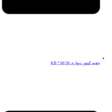
جعبه کنتور دیواری KB * 60 50