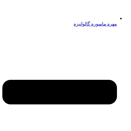
مهره ماسوره گالوانیزه