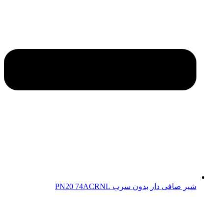
شیر صافی دار بدون سرب PN20 74ACRNL