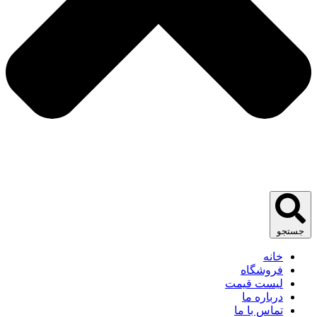
جستجو
خانه
فروشگاه
لیست قیمت
درباره ما
تماس با ما