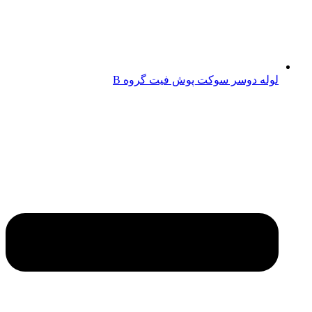
لوله دوسر سوکت پوش فیت گروه B