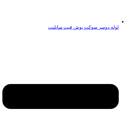
لوله دوسر سوکت پوش فیت سایلنت