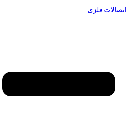
اتصالات فلزی