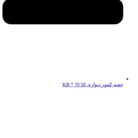
جعبه کنتور دیواری KB * 70 50