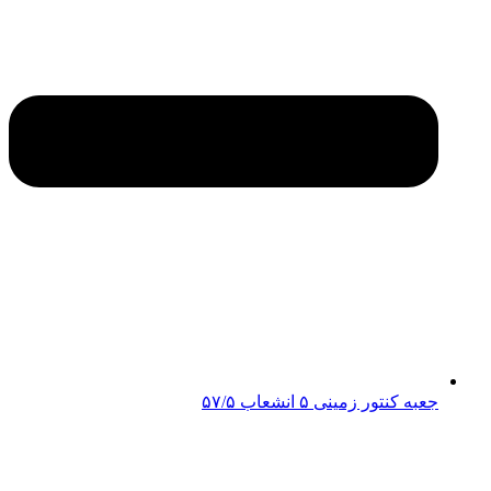
جعبه کنتور زمینی ۵ انشعاب ۵۷/۵