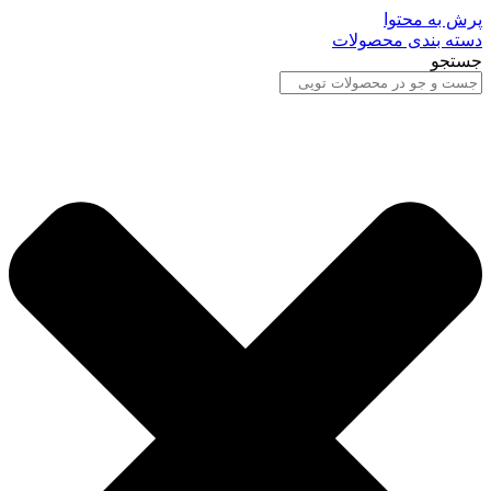
پرش به محتوا
دسته بندی محصولات
جستجو