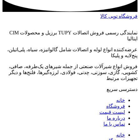
فروشگاه توپی کالا
نمایندگی رسمی فروش اتصالات TUPY برزیل و محصولات CIM
ایتالیا
عرضه‌کننده انواع لوله و اتصالات شامل گالوانیزه، سیاه، پلی‌اتیلن،
پنج‌لایه و پلیکا
فروش انواع شیرآلات صنعتی از جمله شیرهای یک‌طرفه، صافی،
کشویی، گازی، سوزنی، چدنی، فولادی، لرزه‌گیرها، فلنج‌ها و دیگر
تجهیزات مرتبط
دسترسی سریع
خانه
فروشگاه
لیست قیمت
درباره ما
تماس با ما
خانه