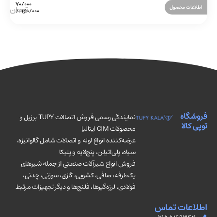
اطلاعات محصول
فروشگاه
نمایندگی رسمی فروش اتصالات TUPY برزیل و
توپی کالا
محصولات CIM ایتالیا
عرضه‌کننده انواع لوله و اتصالات شامل گالوانیزه،
سیاه، پلی‌اتیلن، پنج‌لایه و پلیکا
فروش انواع شیرآلات صنعتی از جمله شیرهای
یک‌طرفه، صافی، کشویی، گازی، سوزنی، چدنی،
فولادی، لرزه‌گیرها، فلنج‌ها و دیگر تجهیزات مرتبط
اطلاعات تماس