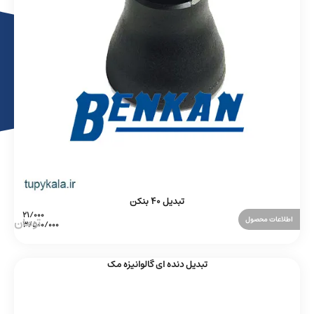
تبدیل 40 بنکن
اطلاعات محصول
تبدیل دنده ای گالوانیزه مک