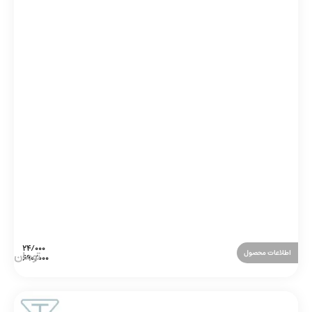
اطلاعات محصول