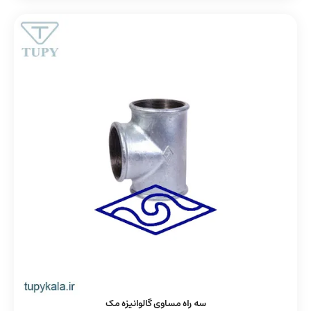
سه راه مساوی گالوانیزه مک