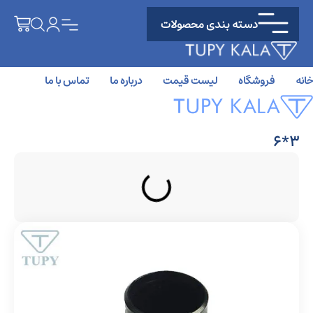
دسته بندی محصولات
خانه
فروشگاه
لیست قیمت
درباره ما
تماس با ما
3*6