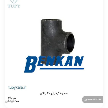
سه راه تبدیلی 40 بنکن
اطلاعات محصول