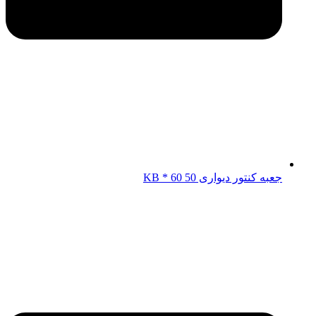
جعبه کنتور دیواری KB * 60 50