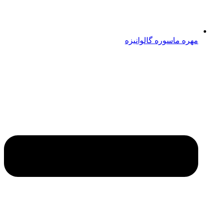
مهره ماسوره گالوانیزه