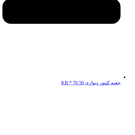
جعبه کنتور دیواری KB * 70 50