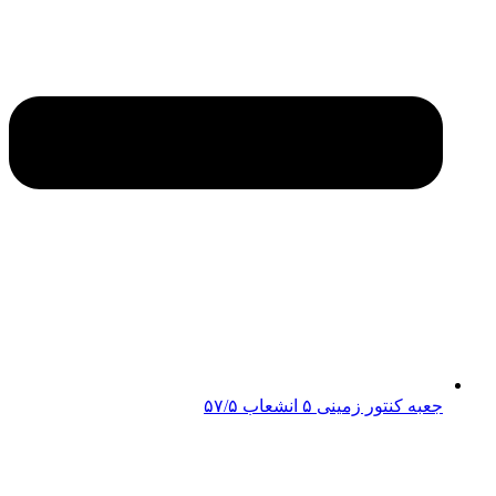
جعبه کنتور زمینی ۵ انشعاب ۵۷/۵