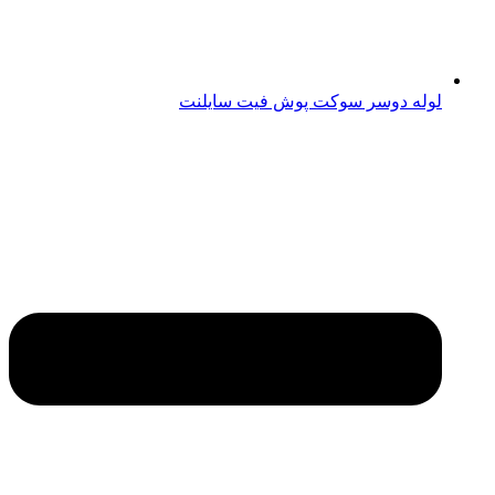
لوله دوسر سوکت پوش فیت سایلنت