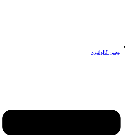
بوشن گالوانیزه