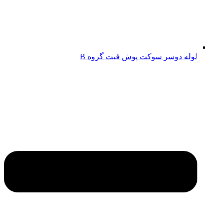
لوله دوسر سوکت پوش فیت گروه B