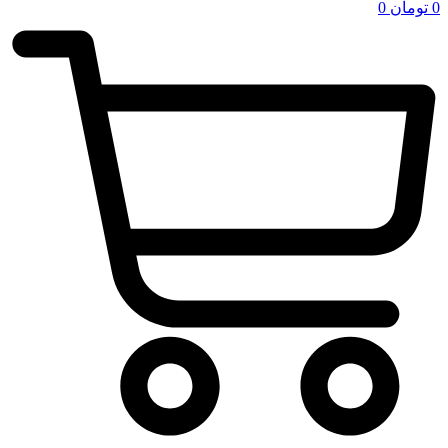
0
تومان
0