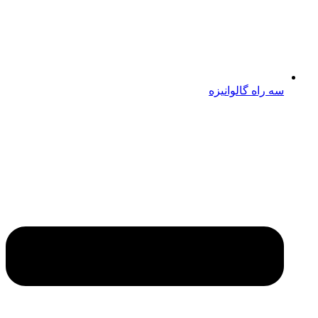
سه راه گالوانیزه