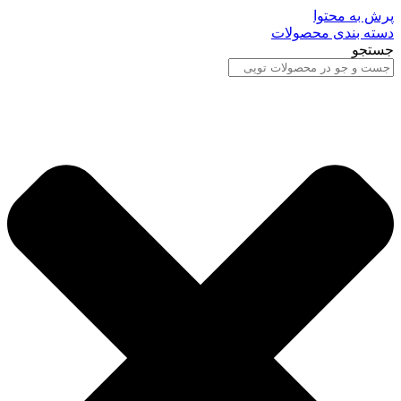
پرش به محتوا
دسته بندی محصولات
جستجو