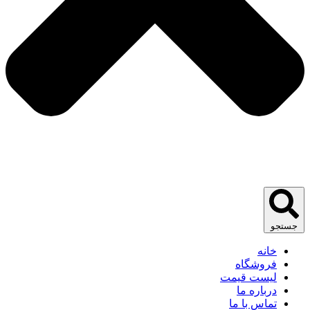
جستجو
خانه
فروشگاه
لیست قیمت
درباره ما
تماس با ما