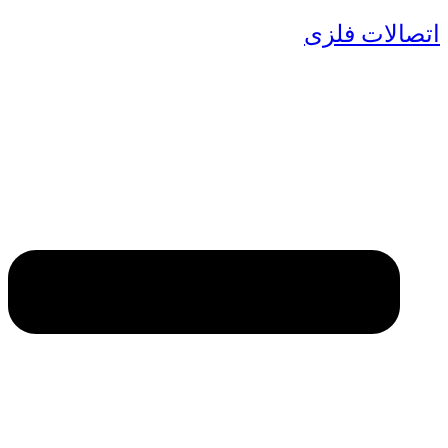
اتصالات فلزی