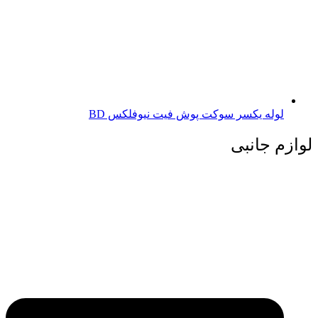
لوله یکسر سوکت پوش فیت نیوفلکس BD
لوازم جانبی