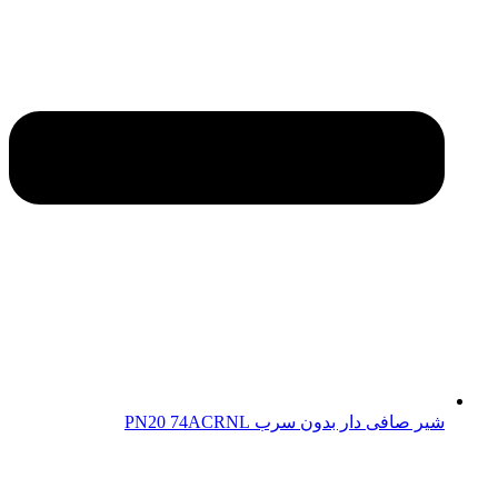
شیر صافی دار بدون سرب PN20 74ACRNL