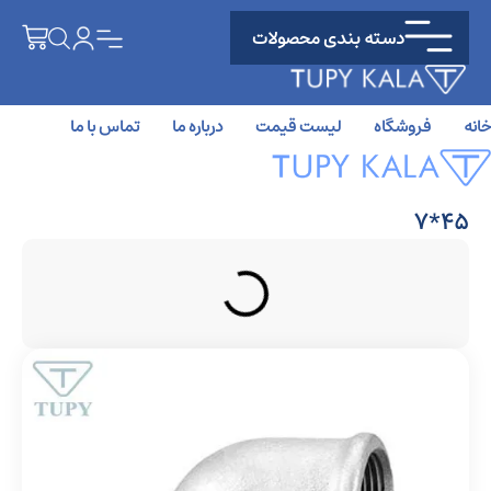
دسته بندی محصولات
خانه
فروشگاه
لیست قیمت
درباره ما
تماس با ما
45*7