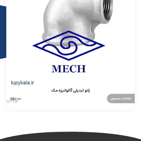
زانو تبدیلی گالوانیزه مک
اطلاعات محصول