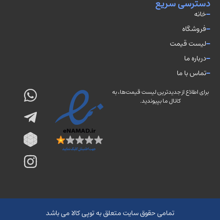
دسترسی سریع
خانه
فروشگاه
لیست قیمت
درباره ما
تماس با ما
برای اطلاع از جدیدترین لیست قیمت‌ها، به
کانال ما بپیوندید.
تمامی حقوق سایت متعلق به توپی کالا می باشد