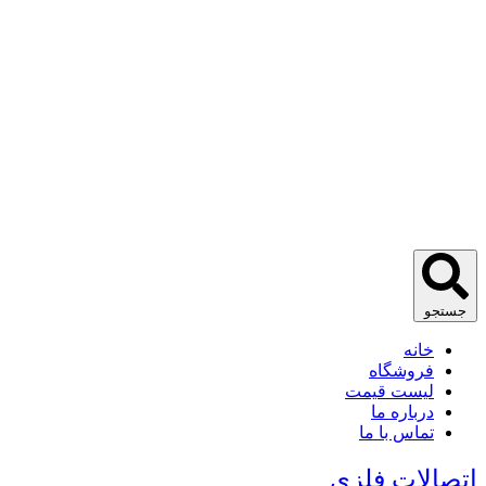
جستجو
خانه
فروشگاه
لیست قیمت
درباره ما
تماس با ما
اتصالات فلزی