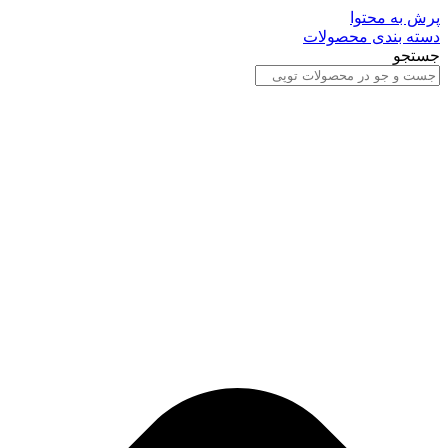
پرش به محتوا
دسته بندی محصولات
جستجو