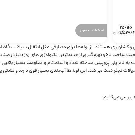
اطلاعات محصول
و کشاورزی هستند. از لوله‌ها برای مصارفی مثل انتقال سیالات، فاضل
کیفیت ساخت بالا و بهره گیری از جدیدترین تکنولوژی های روز دنیا در صنا
ت به نام پلی پروپیلن ساخته شده و استحکام و مقاومت بسیار بالایی دا
یالات دیگر کمک می‌کند. این لوله‌ها آب‌بندی بسیار قوی دارند و نشتی پی
 بررسی می‌کنیم: