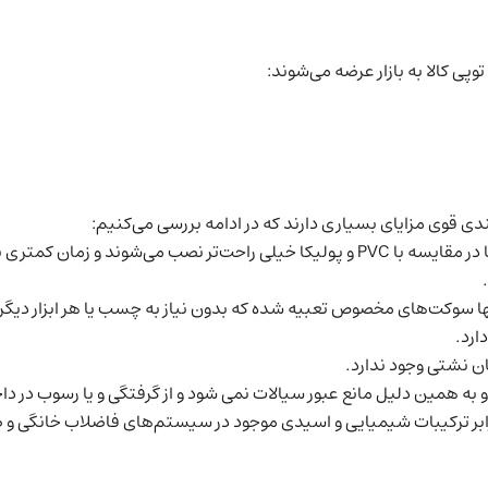
ی کالا به بازار عرضه می‌شوند:
دی قوی مزایای بسیاری دارند که در ادامه بررسی می‌کنیم:
ن کمتری برای نصب لازم است.
آنها سوکت‌های مخصوص تعبیه شده که بدون نیاز به چسب یا هر ابزار دی
ارد.
ان نشتی وجود ندارد.
ه همین دلیل مانع عبور سیالات نمی شود و از گرفتگی و یا رسوب در دا
ر برابر ترکیبات شیمیایی و اسیدی موجود در سیستم‌های فاضلاب خانگی و 