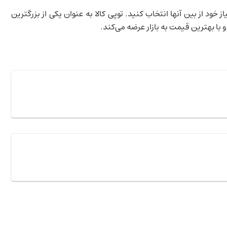
ز خود از بین آنها انتخاب کنید. توپی کالا به عنوان یکی از بزرگترین
با بهترین قیمت به بازار عرضه می‌کند.