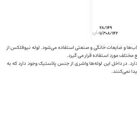
اب‌ها و ضایعات خانگی و صنعتی استفاده می‌شود. لوله نیوفلکس از
یع مختلف مورد استفاده قرار می گیرد.
رد. در داخل این لوله‌ها واشری از جنس پلاستیک وجود دارد که به
دا نمی‌کنند.