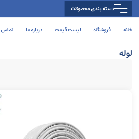
دسته بندی محصولات
خانه
فروشگاه
لیست قیمت
درباره ما
تماس با
لوله