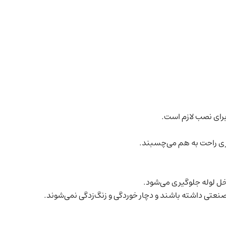
گری راحت به هم می‌چسبند.
خل لوله جلوگیری می‌شود.
صنعتی داشته باشند و دچار خوردگی و زنگ‌زدگی نمی‌شوند.