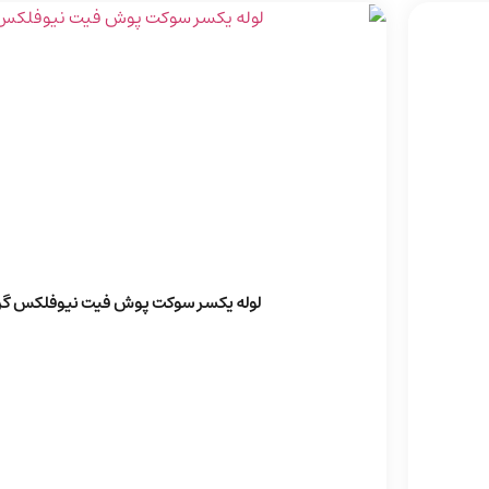
لوله یکسر سوکت پوش فیت نیوفلکس گرو