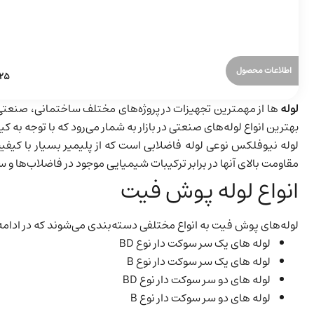
اطلاعات محصول
لوله
ها از مهمترین تجهیزات در پروژه‌های مختلف ساختمانی، صنعتی 
بهترین انواع لوله‌های صنعتی در بازار به شمار می‌رود که با توجه به 
لوله نیوفلکس نوعی لوله فاضلابی است که از پلیمیر بسیار با کیفی
مقاومت بالای آنها در برابر ترکیبات شیمیایی موجود در فاضلاب‌ها و س
انواع لوله پوش فیت
لوله‌های پوش فیت به انواع مختلفی دسته‌بندی می‌شوند که در ادامه
لوله های یک سر سوکت دار نوع BD
لوله های یک سر سوکت دار نوع B
لوله های دو سر سوکت دار نوع BD
لوله های دو سر سوکت دار نوع B