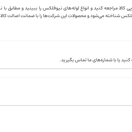
پی کالا مراجعه کنید و انواع لوله‌های نیوفلکس را ببینید و مطابق با نیا
لکس شناخته می‌شود و محصولات این شرکت‌ها را با ضمانت اصالت کالا و 
ه کنید یا با شماره‌های ما تماس بگیرید.