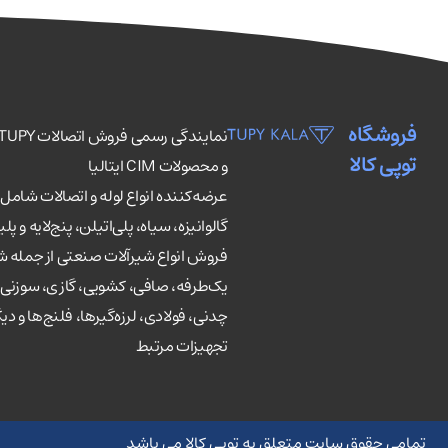
فروشگاه
توپی کالا
و محصولات CIM ایتالیا
عرضه‌کننده انواع لوله و اتصالات شامل
گالوانیزه، سیاه، پلی‌اتیلن، پنج‌لایه و پلی
فروش انواع شیرآلات صنعتی از جمله 
یک‌طرفه، صافی، کشویی، گازی، سوزنی،
چدنی، فولادی، لرزه‌گیرها، فلنج‌ها و دیگ
تجهیزات مرتبط
تمامی حقوق سایت متعلق به توپی کالا می باشد