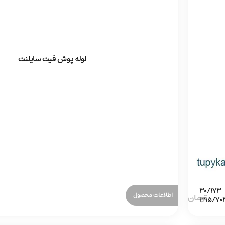
لوله پوش فیت سایلنت
اطلاعات محصول