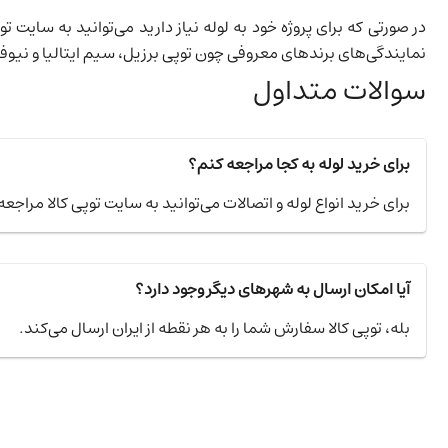
در صورتی که برای پروژه خود به لوله نیاز دارید می‌توانید به سایت تو
نمایندگی‌های برندهای معروفی چون توپی برزیل، سیم ایتالیا و نیوف
سوالات متداول
برای خرید لوله به کجا مراجعه کنم؟
برای خرید انواع لوله و اتصالات می‌توانید به سایت توپی کالا مراجع
آیا امکان ارسال به شهرهای دیگر وجود دارد؟
بله، توپی کالا سفارش شما را به هر نقطه از ایران ارسال می‌کند.