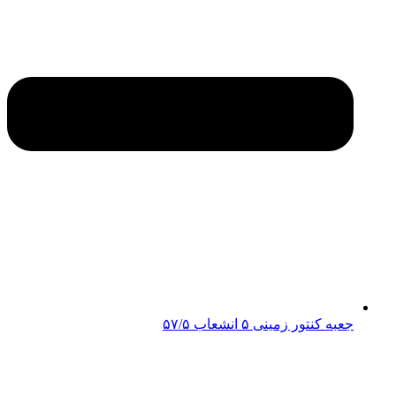
جعبه کنتور زمینی ۵ انشعاب ۵۷/۵