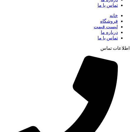
تماس با ما
خانه
فروشگاه
لیست قیمت
درباره ما
تماس با ما
اطلاعات تماس