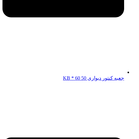
جعبه کنتور دیواری KB * 60 50