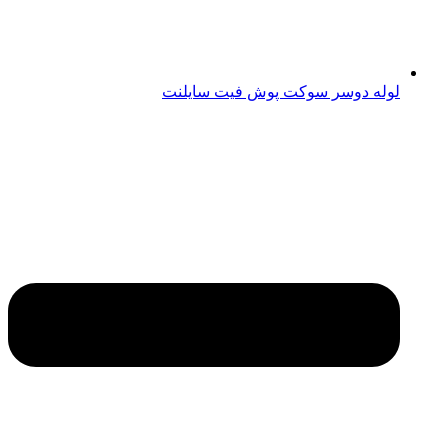
لوله دوسر سوکت پوش فیت سایلنت