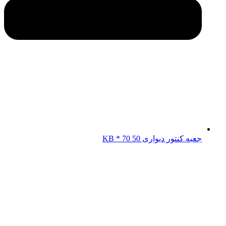
جعبه کنتور دیواری KB * 70 50