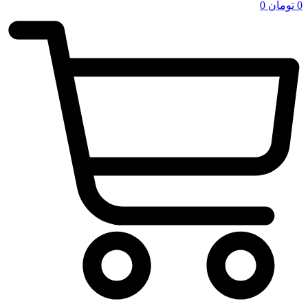
0
تومان
0