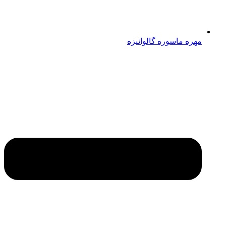
مهره ماسوره گالوانیزه