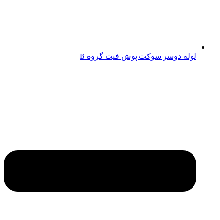
لوله دوسر سوکت پوش فیت گروه B