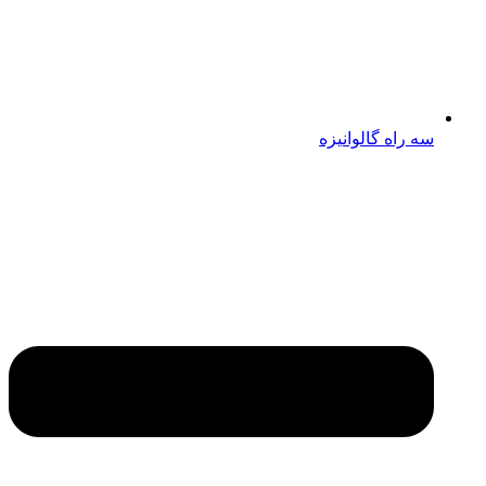
سه راه گالوانیزه