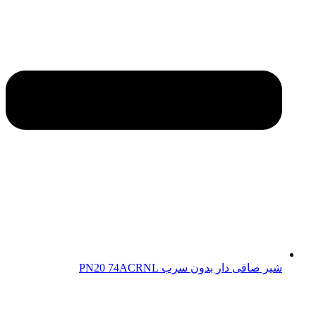
شیر صافی دار بدون سرب PN20 74ACRNL