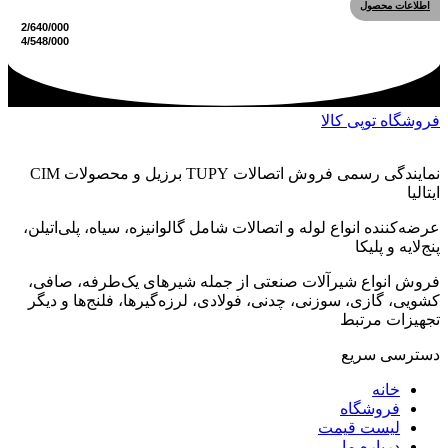
اطلاعات محصول
فروشگاه توپی کالا
نمایندگی رسمی فروش اتصالات TUPY برزیل و محصولات CIM
ایتالیا
عرضه‌کننده انواع لوله و اتصالات شامل گالوانیزه، سیاه، پلی‌اتیلن،
پنج‌لایه و پلیکا
فروش انواع شیرآلات صنعتی از جمله شیرهای یک‌طرفه، صافی،
کشویی، گازی، سوزنی، چدنی، فولادی، لرزه‌گیرها، فلنج‌ها و دیگر
تجهیزات مرتبط
دسترسی سریع
خانه
فروشگاه
لیست قیمت
درباره ما