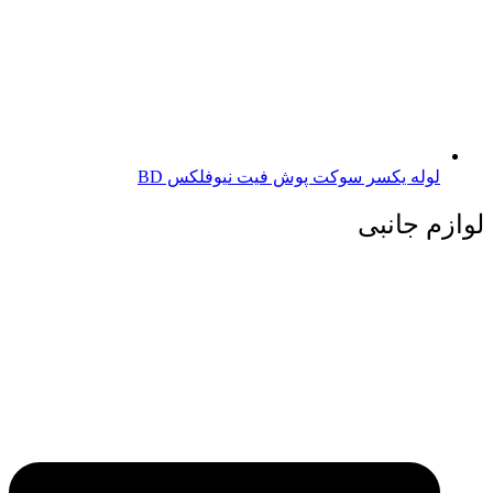
لوله یکسر سوکت پوش فیت نیوفلکس BD
لوازم جانبی