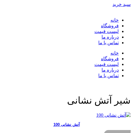
سبد خرید
خانه
فروشگاه
لیست قیمت
درباره ما
تماس با ما
خانه
فروشگاه
لیست قیمت
درباره ما
تماس با ما
شیر آتش نشانی
آتش نشانی 100