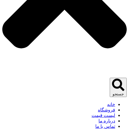
جستجو
خانه
فروشگاه
لیست قیمت
درباره ما
تماس با ما