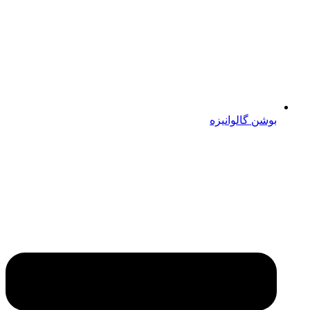
بوشن گالوانیزه