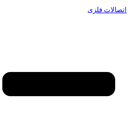
اتصالات فلزی