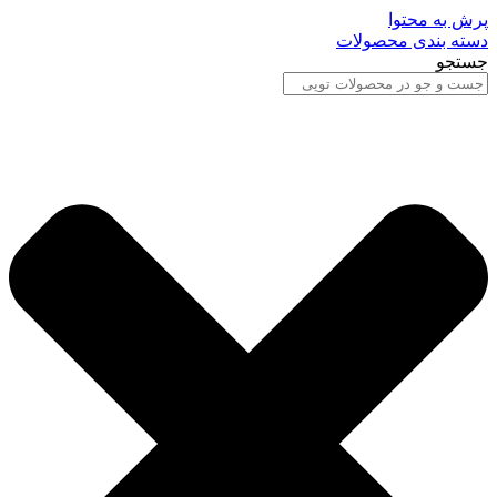
پرش به محتوا
دسته بندی محصولات
جستجو