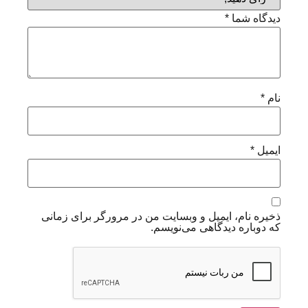
دیدگاه شما
*
نام
*
ایمیل
*
ذخیره نام، ایمیل و وبسایت من در مرورگر برای زمانی
که دوباره دیدگاهی می‌نویسم.