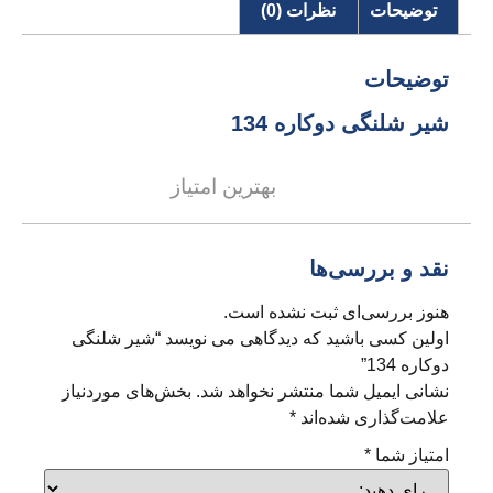
توضیحات
نظرات (0)
توضیحات
شیر شلنگی دوکاره 134
بهترین امتیاز
نقد و بررسی‌ها
هنوز بررسی‌ای ثبت نشده است.
اولین کسی باشید که دیدگاهی می نویسد “شیر شلنگی
دوکاره 134”
نشانی ایمیل شما منتشر نخواهد شد.
بخش‌های موردنیاز
علامت‌گذاری شده‌اند
*
امتیاز شما
*