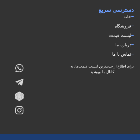
دسترسی سریع
خانه
فروشگاه
لیست قیمت
درباره ما
تماس با ما
برای اطلاع از جدیدترین لیست قیمت‌ها، به
کانال ما بپیوندید.