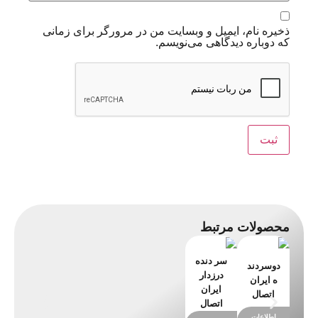
ذخیره نام، ایمیل و وبسایت من در مرورگر برای زمانی
که دوباره دیدگاهی می‌نویسم.
محصولات مرتبط
سر دنده
دوسردند
درزدار
ه ایران
ایران
اتصال
اتصال
اطلاعات