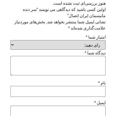
هنوز بررسی‌ای ثبت نشده است.
اولین کسی باشید که دیدگاهی می نویسد “سر دنده
مانیسمان ایران اتصال”
نشانی ایمیل شما منتشر نخواهد شد.
بخش‌های موردنیاز
علامت‌گذاری شده‌اند
*
امتیاز شما
*
دیدگاه شما
*
نام
*
ایمیل
*