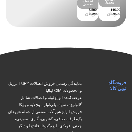
اطلاعات
محصول
محصول
فروشگاه
نمایندگی رسمی فروش اتصالات TUPY برزیل
توپی کالا
و محصولات CIM ایتالیا
عرضه‌کننده انواع لوله و اتصالات شامل
گالوانیزه، سیاه، پلی‌اتیلن، پنج‌لایه و پلیکا
فروش انواع شیرآلات صنعتی از جمله شیرهای
یک‌طرفه، صافی، کشویی، گازی، سوزنی،
چدنی، فولادی، لرزه‌گیرها، فلنج‌ها و دیگر