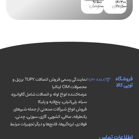
فروشگاه
نمایندگی رسمی فروش اتصالات TUPY برزیل و
توپی کالا
محصولات CIM ایتالیا
عرضه‌کننده انواع لوله و اتصالات شامل گالوانیزه،
سیاه، پلی‌اتیلن، پنج‌لایه و پلیکا
فروش انواع شیرآلات صنعتی از جمله شیرهای
یک‌طرفه، صافی، کشویی، گازی، سوزنی، چدنی،
فولادی، لرزه‌گیرها، فلنج‌ها و دیگر تجهیزات مرتبط
اطلاعات تماس