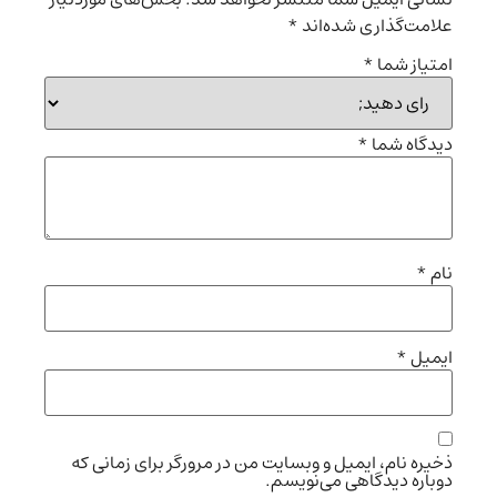
علامت‌گذاری شده‌اند
*
امتیاز شما
*
دیدگاه شما
*
نام
*
ایمیل
*
ذخیره نام، ایمیل و وبسایت من در مرورگر برای زمانی که
دوباره دیدگاهی می‌نویسم.