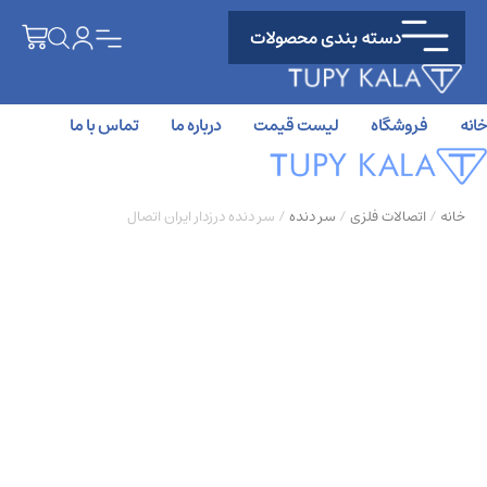
دسته بندی محصولات
خانه
فروشگاه
لیست قیمت
درباره ما
تماس با ما
خانه
/
اتصالات فلزی
/
سر دنده
/ سر دنده درزدار ایران اتصال