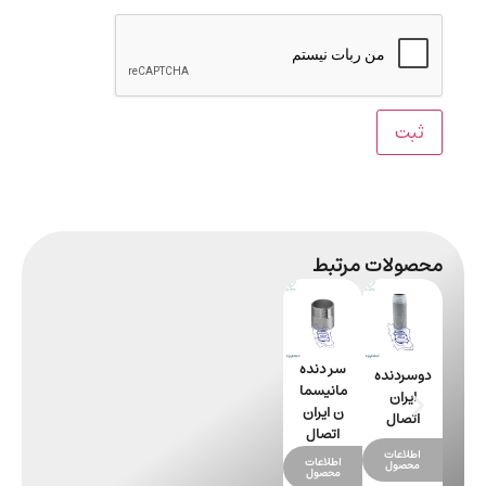
محصولات مرتبط
سر دنده
دوسردنده
مانیسما
ایران
ن ایران
اتصال
اتصال
اطلاعات
اطلاعات
محصول
محصول