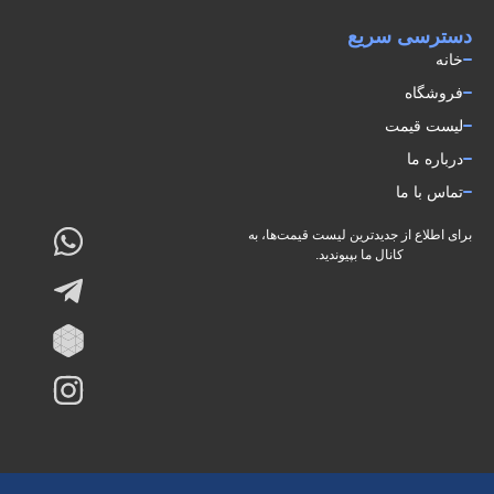
دسترسی سریع
خانه
فروشگاه
لیست قیمت
درباره ما
تماس با ما
برای اطلاع از جدیدترین لیست قیمت‌ها، به
کانال ما بپیوندید.