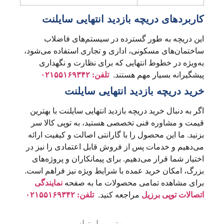
کاربردهای دریچه بازدید انتهایی سایلنت
این دریچه به طور گسترده در سیستم‌های فاضلاب
ساختمان‌های مسکونی، اداری و تجاری استفاده می‌شود،
به‌ویژه در خطوط انتهایی که برای نظارت و نگهداری
پیشگیرانه بسیار مهم هستند.
تلفن: ۰۲۱۵۵۱۶۹۳۴۲
خرید دریچه بازدید انتهایی سایلنت
اگر به دنبال خرید دریچه بازدید انتهایی سایلنت با بهترین
قیمت و مشاوره فنی تخصصی هستید، به توپی کالا سر
بزنید. ما این محصول را با گارانتی اصالت و کیفیت ارائه
می‌دهیم و خدمات پس از فروش قابل اعتمادی را نیز در
اختیار شما قرار می‌دهیم. برای پیمانکاران و پروژه‌های
بزرگ، امکان خرید عمده با شرایط ویژه نیز فراهم است.
برای مشاهده تمامی محصولات ما به صفحه
نمایندگی
اتصالات توپی برزیل
مراجعه کنید.
تلفن: ۰۲۱۵۵۱۶۹۳۴۲
بهترین امتیاز