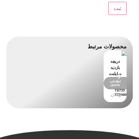
محصولات مرتبط
دریچه
بازدید
سایلنت
اطلاعات
محصول