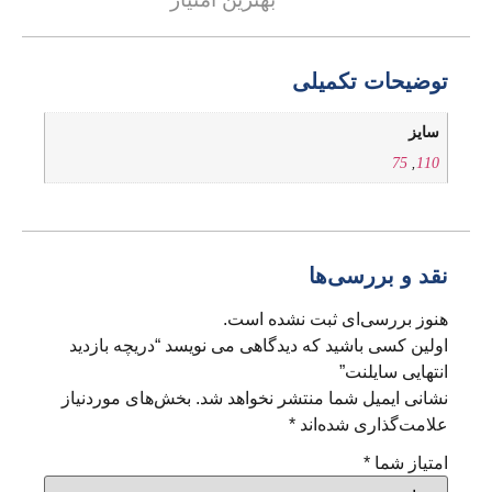
توضیحات تکمیلی
سایز
75
,
110
نقد و بررسی‌ها
هنوز بررسی‌ای ثبت نشده است.
اولین کسی باشید که دیدگاهی می نویسد “دریچه بازدید
انتهایی سایلنت”
نشانی ایمیل شما منتشر نخواهد شد.
بخش‌های موردنیاز
علامت‌گذاری شده‌اند
*
امتیاز شما
*