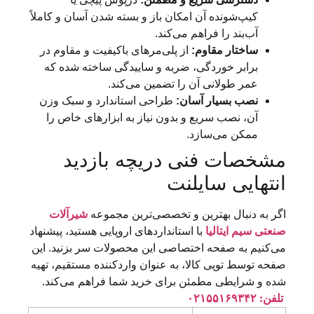
کیپ‌شونده آن امکان باز و بسته شدن آسان و کاملاً
آب‌بند را فراهم می‌کند.
ساختار مقاوم:
از پلی‌مرهای باکیفیت و مقاوم در
برابر خوردگی، ضربه و ساییدگی ساخته شده که
عمر طولانی آن را تضمین می‌کند.
نصب بسیار آسان:
طراحی استاندارد و سبک وزن
آن، نصب سریع و بدون نیاز به ابزارهای خاص را
ممکن می‌سازد.
مشخصات فنی دریچه بازدید
انتهایی سایلنت
اگر به دنبال بهترین و تخصصی‌ترین مجموعه
شیرآلات
صنعتی سیم ایتالیا
با استانداردهای اروپایی هستید، پیشنهاد
می‌کنیم به صفحه اختصاصی این محصولات سر بزنید. این
صفحه توسط توپی کالا، به عنوان واردکننده مستقیم، تهیه
شده و شرایطی مطمئن برای خرید شما فراهم می‌کند.
تلفن: ۰۲۱۵۵۱۶۹۳۴۲