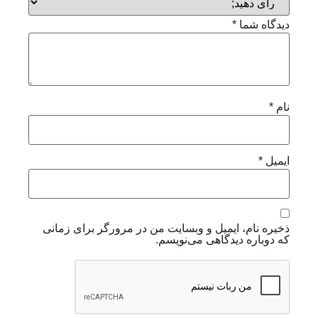
دیدگاه شما
*
نام
*
ایمیل
*
ذخیره نام، ایمیل و وبسایت من در مرورگر برای زمانی
که دوباره دیدگاهی می‌نویسم.