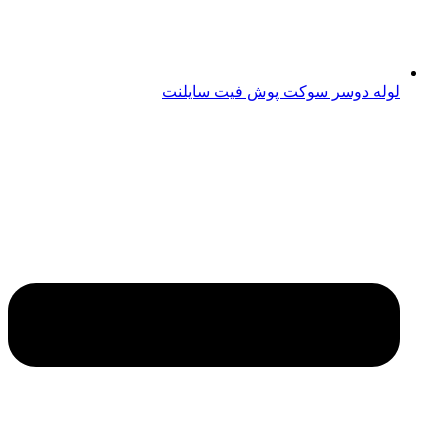
لوله دوسر سوکت پوش فیت سایلنت