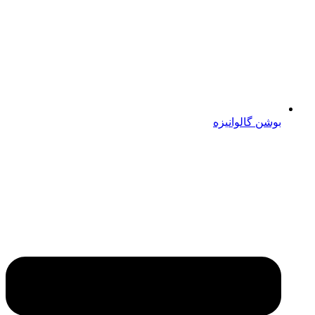
بوشن گالوانیزه