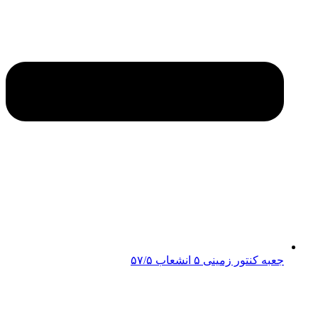
جعبه کنتور زمینی ۵ انشعاب ۵۷/۵