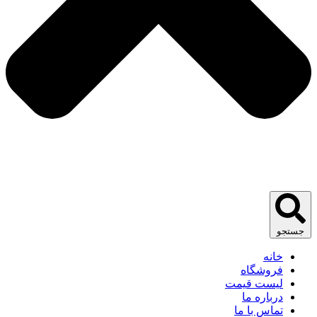
جستجو
خانه
فروشگاه
لیست قیمت
درباره ما
تماس با ما