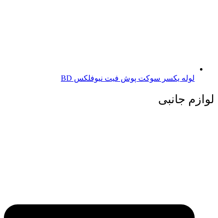
لوله یکسر سوکت پوش فیت نیوفلکس BD
لوازم جانبی