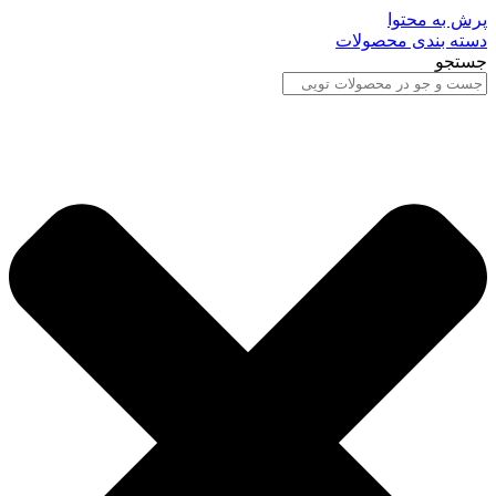
پرش به محتوا
دسته بندی محصولات
جستجو