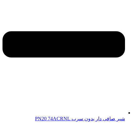
شیر صافی دار بدون سرب PN20 74ACRNL