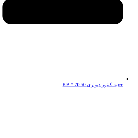
جعبه کنتور دیواری KB * 70 50