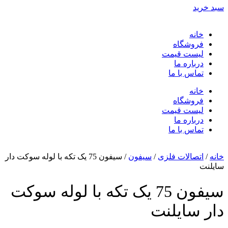
سبد خرید
خانه
فروشگاه
لیست قیمت
درباره ما
تماس با ما
خانه
فروشگاه
لیست قیمت
درباره ما
تماس با ما
خانه
/
اتصالات فلزی
/
سیفون
/ سیفون 75 یک تکه با لوله سوکت دار
سایلنت
سیفون 75 یک تکه با لوله سوکت
دار سایلنت