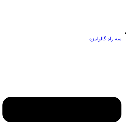
سه راه گالوانیزه