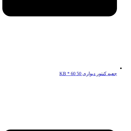
جعبه کنتور دیواری KB * 60 50