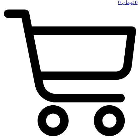
0
تومان
0