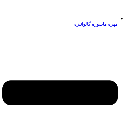
مهره ماسوره گالوانیزه