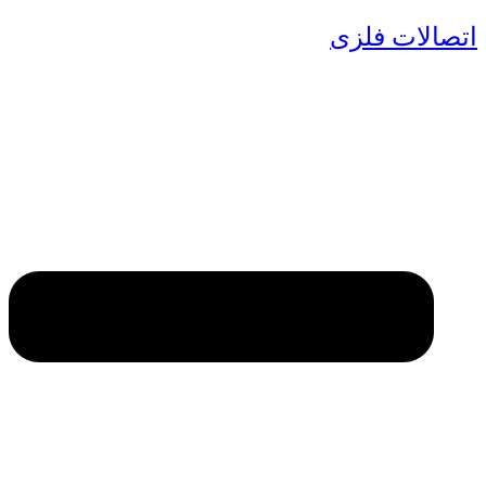
اتصالات فلزی