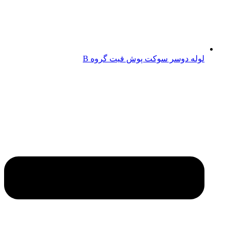
لوله دوسر سوکت پوش فیت گروه B