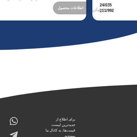
اطلاعات محصول
برای اطلاع از
جدیدترین لیست
قیمت‌ها، به کانال ما
بپیوندید.