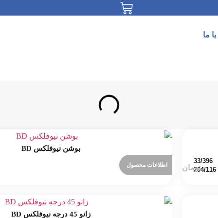
ا ما
بوشن نیوفلکس BD
اطلاعات محصول
زانو 45 درجه نیوفلکس BD