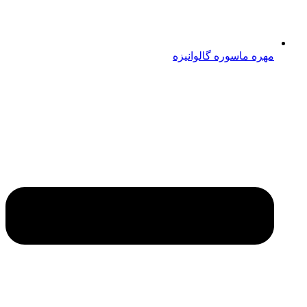
مهره ماسوره گالوانیزه