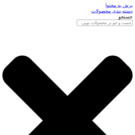
پرش به محتوا
دسته بندی محصولات
جستجو