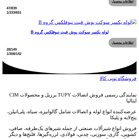
اطلاعات محصول
لوله یکسر سوکت پوش فیت نیوفلکس گروه B
اطلاعات محصول
فروشگاه توپی کالا
نمایندگی رسمی فروش اتصالات TUPY برزیل و محصولات CIM
ایتالیا
عرضه‌کننده انواع لوله و اتصالات شامل گالوانیزه، سیاه، پلی‌اتیلن،
پنج‌لایه و پلیکا
فروش انواع شیرآلات صنعتی از جمله شیرهای یک‌طرفه، صافی،
کشویی، گازی، سوزنی، چدنی، فولادی، لرزه‌گیرها، فلنج‌ها و دیگر