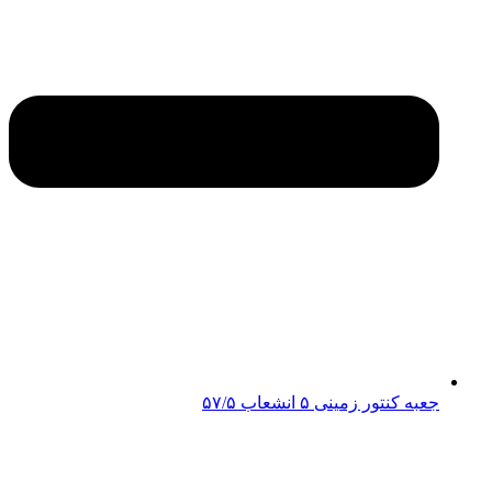
جعبه کنتور زمینی ۵ انشعاب ۵۷/۵