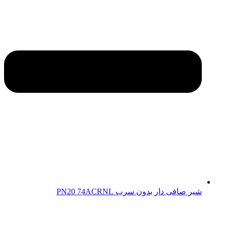
شیر صافی دار بدون سرب PN20 74ACRNL