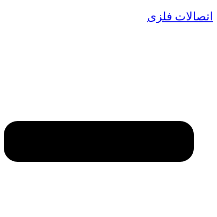
اتصالات فلزی