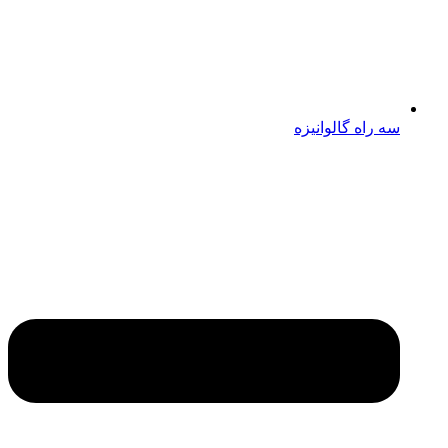
سه راه گالوانیزه