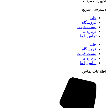
تجهیزات مرتبط
دسترسی سریع
خانه
فروشگاه
لیست قیمت
درباره ما
تماس با ما
خانه
فروشگاه
لیست قیمت
درباره ما
تماس با ما
اطلاعات تماس