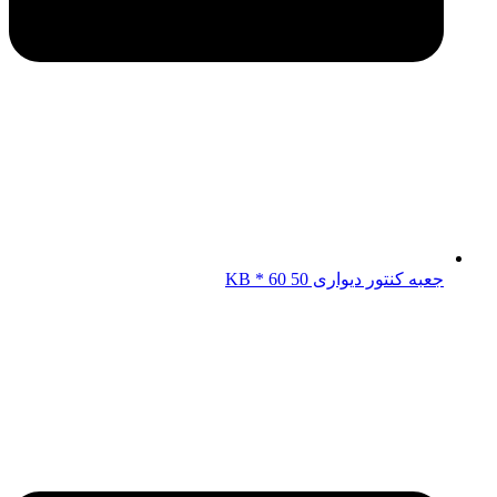
جعبه کنتور دیواری KB * 60 50