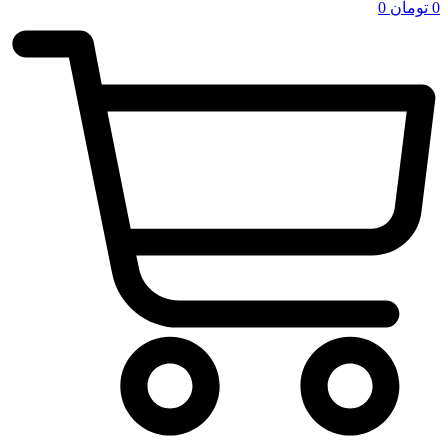
0
تومان
0