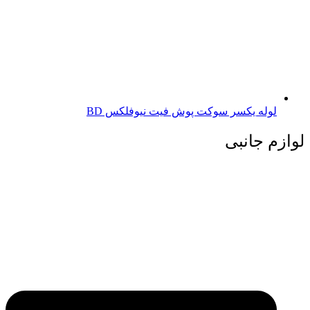
لوله یکسر سوکت پوش فیت نیوفلکس BD
لوازم جانبی