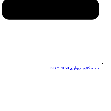
جعبه کنتور دیواری KB * 70 50