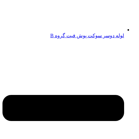
لوله دوسر سوکت پوش فیت گروه B