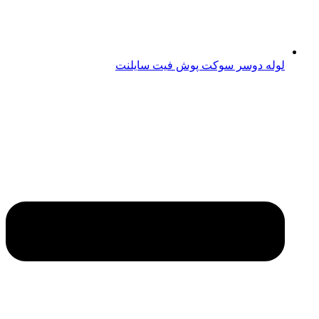
لوله دوسر سوکت پوش فیت سایلنت