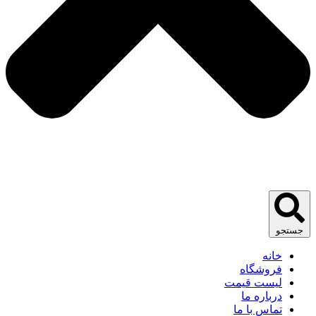
جستجو
خانه
فروشگاه
لیست قیمت
درباره ما
تماس با ما