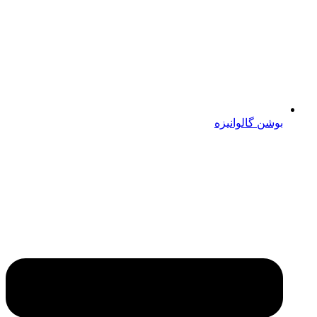
بوشن گالوانیزه