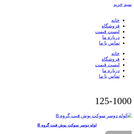
سبد خرید
خانه
فروشگاه
لیست قیمت
درباره ما
تماس با ما
خانه
فروشگاه
لیست قیمت
درباره ما
تماس با ما
125-1000
لوله دوسر سوکت پوش فیت گروه B