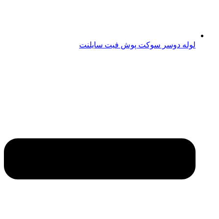
لوله دوسر سوکت پوش فیت سایلنت