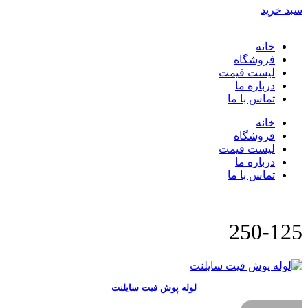
سبد خرید
خانه
فروشگاه
لیست قیمت
درباره ما
تماس با ما
خانه
فروشگاه
لیست قیمت
درباره ما
تماس با ما
250-125
لوله پوش فیت سایلنت