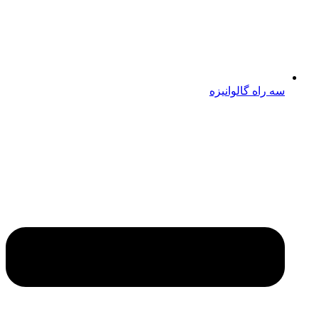
سه راه گالوانیزه