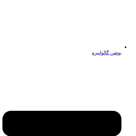
بوشن گالوانیزه