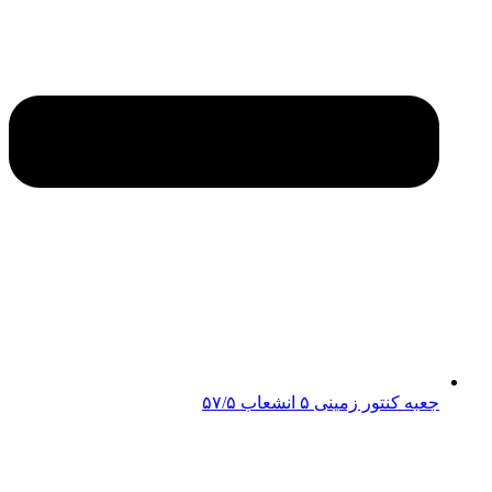
جعبه کنتور زمینی ۵ انشعاب ۵۷/۵