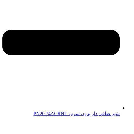
شیر صافی دار بدون سرب PN20 74ACRNL