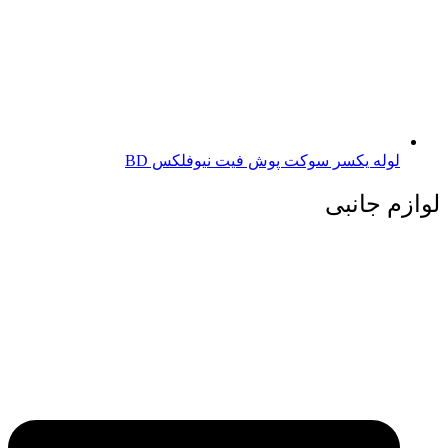
لوله یکسر سوکت پوش فیت نیوفلکس BD
لوازم جانبی