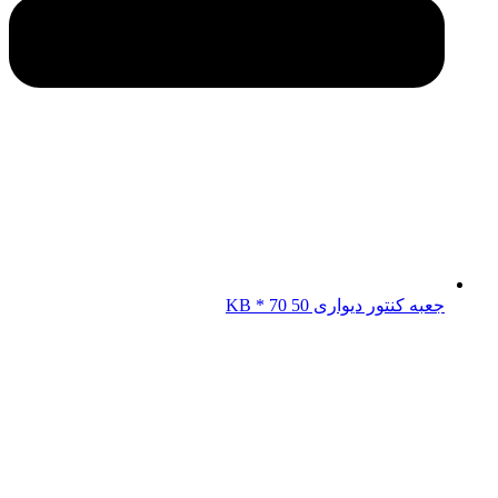
جعبه کنتور دیواری KB * 70 50