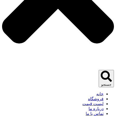
جستجو
خانه
فروشگاه
لیست قیمت
درباره ما
تماس با ما