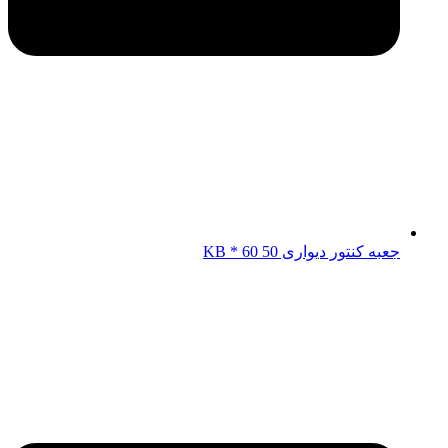
جعبه کنتور دیواری KB * 60 50