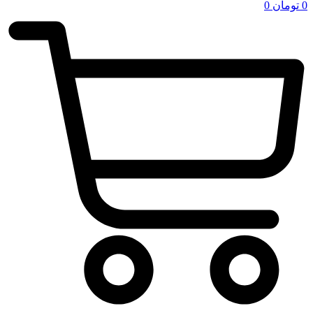
0
تومان
0