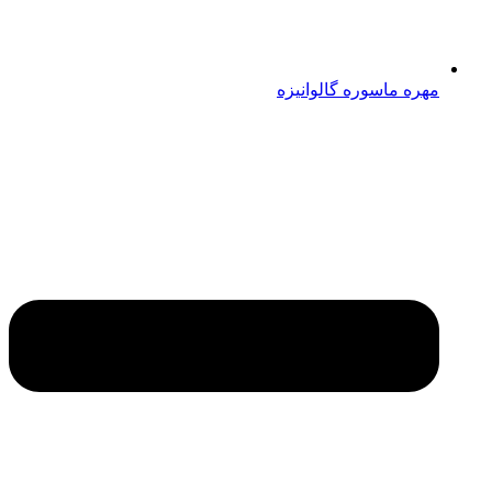
مهره ماسوره گالوانیزه