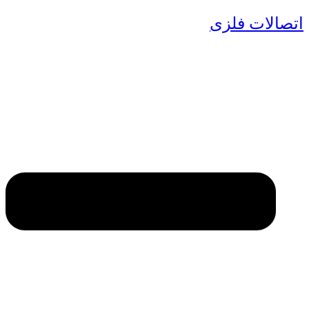
اتصالات فلزی