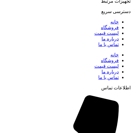
تجهیزات مرتبط
دسترسی سریع
خانه
فروشگاه
لیست قیمت
درباره ما
تماس با ما
خانه
فروشگاه
لیست قیمت
درباره ما
تماس با ما
اطلاعات تماس