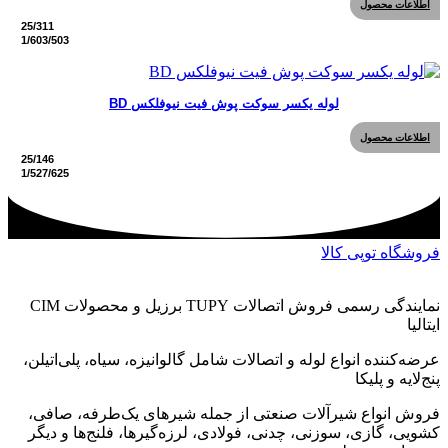
اطلاعات محصول
لوله یکسر سوکت پوش فیت نیوفلکس BD
اطلاعات محصول
فروشگاه توپی کالا
نمایندگی رسمی فروش اتصالات TUPY برزیل و محصولات CIM
ایتالیا
عرضه‌کننده انواع لوله و اتصالات شامل گالوانیزه، سیاه، پلی‌اتیلن،
پنج‌لایه و پلیکا
فروش انواع شیرآلات صنعتی از جمله شیرهای یک‌طرفه، صافی،
کشویی، گازی، سوزنی، چدنی، فولادی، لرزه‌گیرها، فلنج‌ها و دیگر