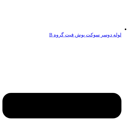
لوله دوسر سوکت پوش فیت گروه B