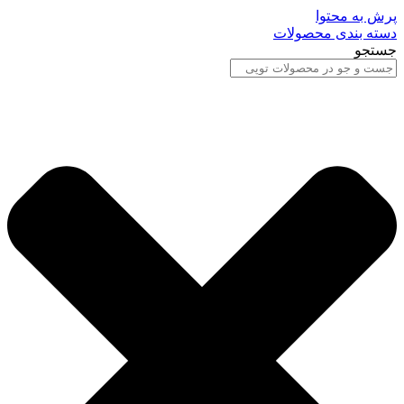
پرش به محتوا
دسته بندی محصولات
جستجو