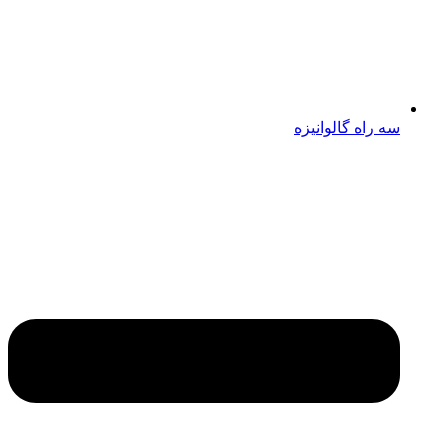
سه راه گالوانیزه