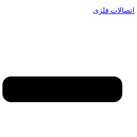
اتصالات فلزی