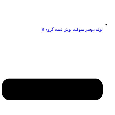
لوله دوسر سوکت پوش فیت گروه B