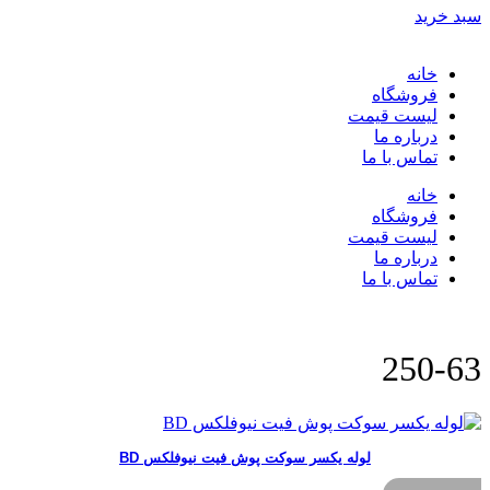
سبد خرید
خانه
فروشگاه
لیست قیمت
درباره ما
تماس با ما
خانه
فروشگاه
لیست قیمت
درباره ما
تماس با ما
250-63
لوله یکسر سوکت پوش فیت نیوفلکس BD