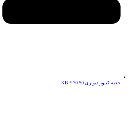
جعبه کنتور دیواری KB * 70 50