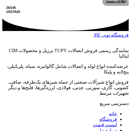
اطلاعات محصول
فروشگاه توپی کالا
نمایندگی رسمی فروش اتصالات TUPY برزیل و محصولات CIM
ایتالیا
عرضه‌کننده انواع لوله و اتصالات شامل گالوانیزه، سیاه، پلی‌اتیلن،
پنج‌لایه و پلیکا
فروش انواع شیرآلات صنعتی از جمله شیرهای یک‌طرفه، صافی،
کشویی، گازی، سوزنی، چدنی، فولادی، لرزه‌گیرها، فلنج‌ها و دیگر
تجهیزات مرتبط
دسترسی سریع
خانه
فروشگاه
لیست قیمت
درباره ما