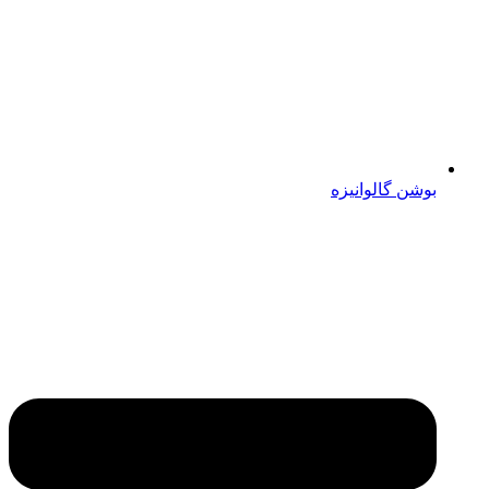
بوشن گالوانیزه