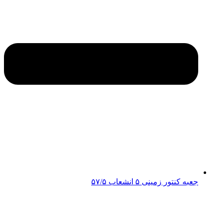
جعبه کنتور زمینی ۵ انشعاب ۵۷/۵