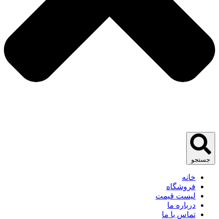
جستجو
خانه
فروشگاه
لیست قیمت
درباره ما
تماس با ما