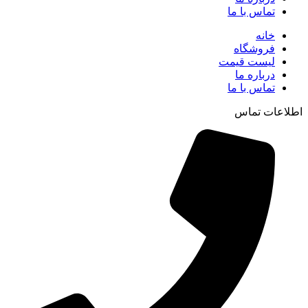
تماس با ما
خانه
فروشگاه
لیست قیمت
درباره ما
تماس با ما
اطلاعات تماس