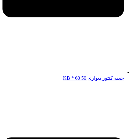
جعبه کنتور دیواری KB * 60 50