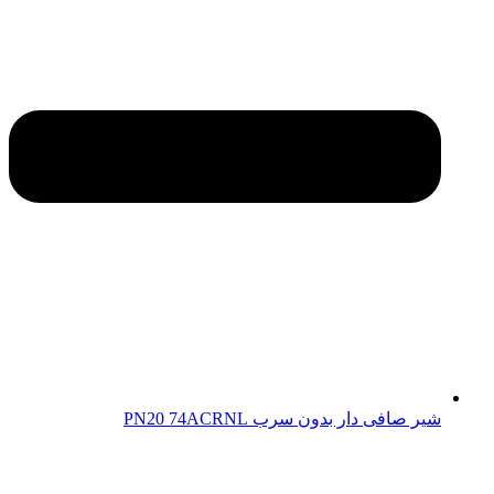
شیر صافی دار بدون سرب PN20 74ACRNL