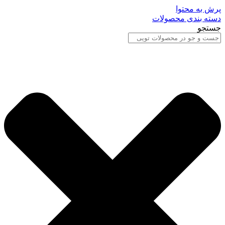
پرش به محتوا
دسته بندی محصولات
جستجو