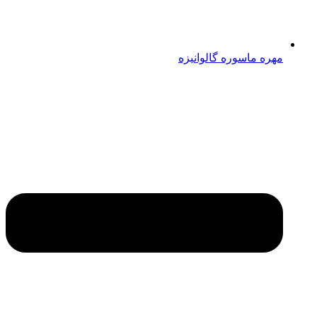
مهره ماسوره گالوانیزه