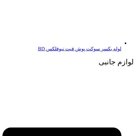
لوله یکسر سوکت پوش فیت نیوفلکس BD
لوازم جانبی