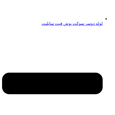
لوله دوسر سوکت پوش فیت سایلنت