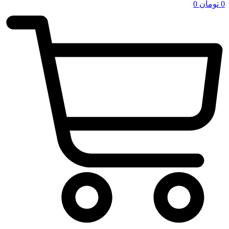
0
تومان
0