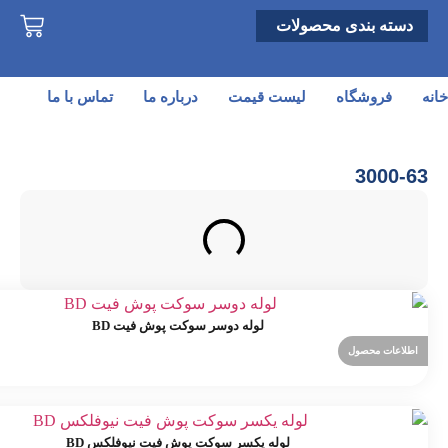
دسته بندی محصولات
خانه
فروشگاه
لیست قیمت
درباره ما
تماس با ما
3000-63
لوله دوسر سوکت پوش فیت BD
اطلاعات محصول
لوله یکسر سوکت پوش فیت نیوفلکس BD