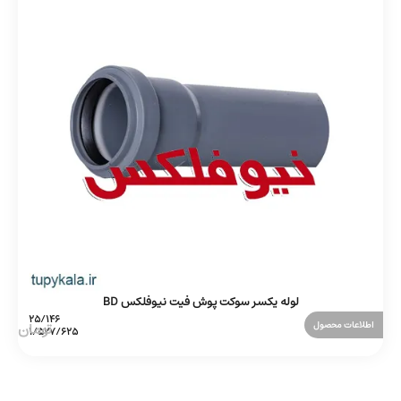
لوله یکسر سوکت پوش فیت نیوفلکس BD
اطلاعات محصول