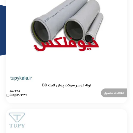
لوله دوسر سوکت پوش فیت BD
اطلاعات محصول