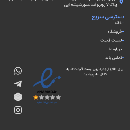
پلاک ۷ روبرو آسانسور شيشه ايى
دسترسی سریع
خانه
فروشگاه
لیست قیمت
درباره ما
تماس با ما
برای اطلاع از جدیدترین لیست قیمت‌ها، به
کانال ما بپیوندید.