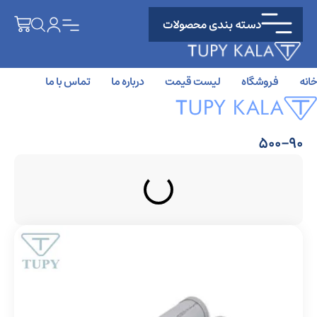
دسته بندی محصولات
خانه
فروشگاه
لیست قیمت
درباره ما
تماس با ما
500-90