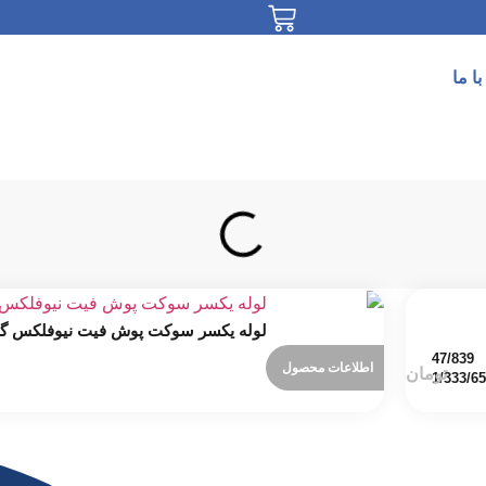
ا ما
لوله یکسر سوکت پوش فیت نیوفلکس گرو
اطلاعات محصول