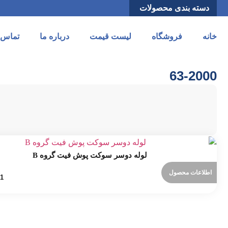
دسته بندی محصولات
خانه
فروشگاه
لیست قیمت
درباره ما
تماس ب
63-2000
لوله دوسر سوکت پوش فیت گروه B
اطلاعات محصول