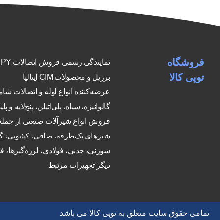
فروشگاه
نمایندگی رسمی فرو
توپی کالا
برزیل و محصولات CIM ایتالیا
عرضه‌کننده انواع لوله و اتصالات شا
گالوانیزه، سیاه، پلی‌اتیلن، پنج‌لایه و پلی
فروش انواع شیرآلات صنعتی از جمله
شیرهای یک‌طرفه، صافی، کشویی، گ
سوزنی، چدنی، فولادی، لرزه‌گیرها، فلن
دیگر تجهیزات مرتبط
تمامی حقوق سایت متعلق به توپی کالا می باشد