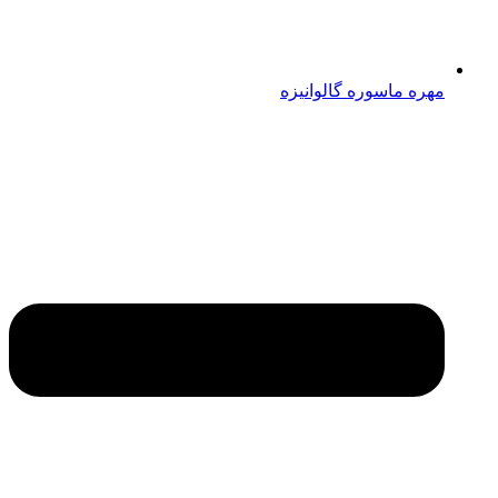
مهره ماسوره گالوانیزه