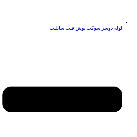
لوله دوسر سوکت پوش فیت سایلنت