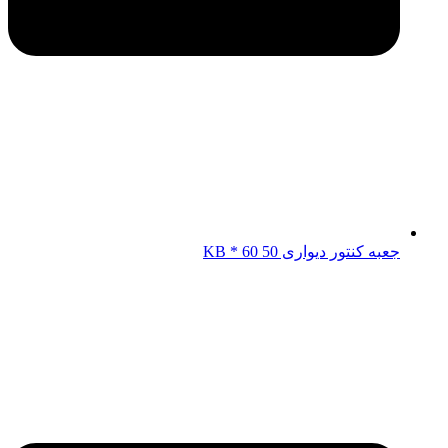
جعبه کنتور دیواری KB * 60 50