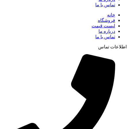
تماس با ما
خانه
فروشگاه
لیست قیمت
درباره ما
تماس با ما
اطلاعات تماس