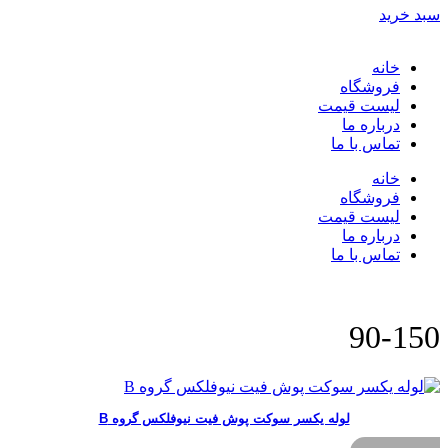
سبد خرید
خانه
فروشگاه
لیست قیمت
درباره ما
تماس با ما
خانه
فروشگاه
لیست قیمت
درباره ما
تماس با ما
90-150
لوله یکسر سوکت پوش فیت نیوفلکس گروه B