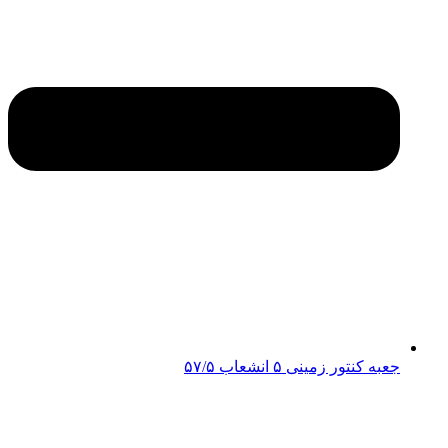
جعبه کنتور زمینی ۵ انشعاب ۵۷/۵