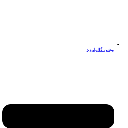
بوشن گالوانیزه