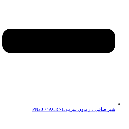
شیر صافی دار بدون سرب PN20 74ACRNL