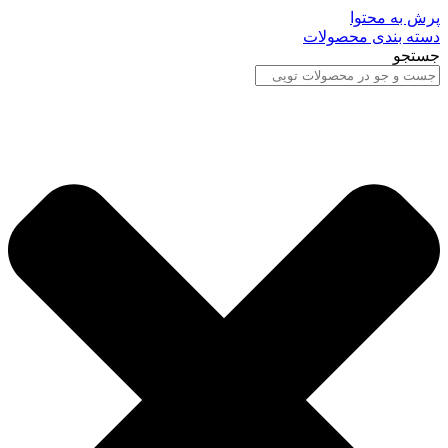
پرش به محتوا
دسته بندی محصولات
جستجو