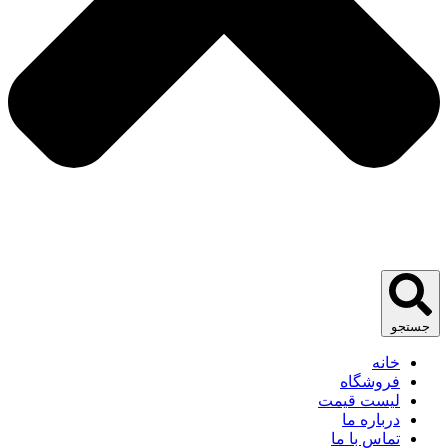
جستجو
خانه
فروشگاه
لیست قیمت
درباره ما
تماس با ما