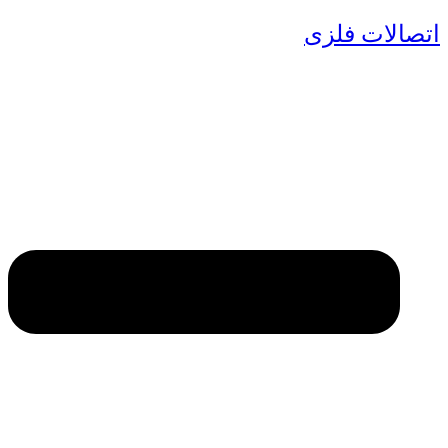
اتصالات فلزی