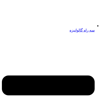
سه راه گالوانیزه