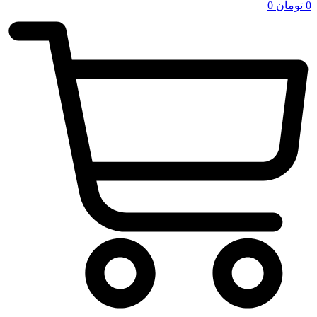
0
تومان
0