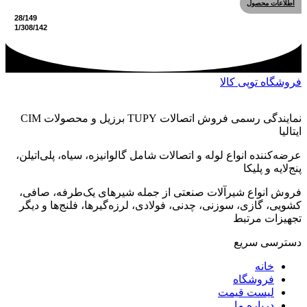
اطلاعات محصول
فروشگاه توپی کالا
نمایندگی رسمی فروش اتصالات TUPY برزیل و محصولات CIM
ایتالیا
عرضه‌کننده انواع لوله و اتصالات شامل گالوانیزه، سیاه، پلی‌اتیلن،
پنج‌لایه و پلیکا
فروش انواع شیرآلات صنعتی از جمله شیرهای یک‌طرفه، صافی،
کشویی، گازی، سوزنی، چدنی، فولادی، لرزه‌گیرها، فلنج‌ها و دیگر
تجهیزات مرتبط
دسترسی سریع
خانه
فروشگاه
لیست قیمت
درباره ما