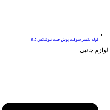
لوله یکسر سوکت پوش فیت نیوفلکس BD
لوازم جانبی