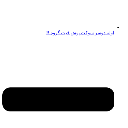
لوله دوسر سوکت پوش فیت گروه B