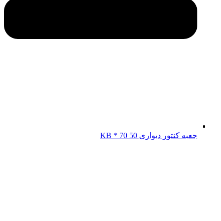
جعبه کنتور دیواری KB * 70 50