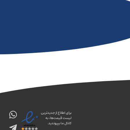
برای اطلاع از جدیدترین
لیست قیمت‌ها، به
کانال ما بپیوندید.