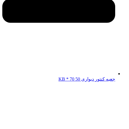
جعبه کنتور دیواری KB * 70 50