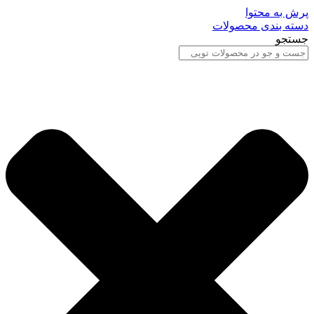
پرش به محتوا
دسته بندی محصولات
جستجو