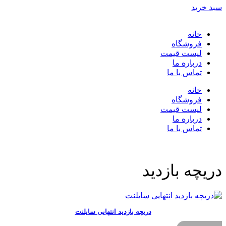
سبد خرید
خانه
فروشگاه
لیست قیمت
درباره ما
تماس با ما
خانه
فروشگاه
لیست قیمت
درباره ما
تماس با ما
دریچه بازدید
دریچه بازدید انتهایی سایلنت