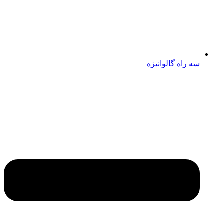
سه راه گالوانیزه