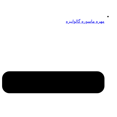
مهره ماسوره گالوانیزه