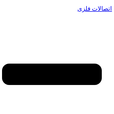
اتصالات فلزی