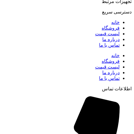
تجهیزات مرتبط
دسترسی سریع
خانه
فروشگاه
لیست قیمت
درباره ما
تماس با ما
خانه
فروشگاه
لیست قیمت
درباره ما
تماس با ما
اطلاعات تماس