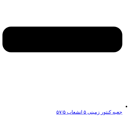
جعبه کنتور زمینی ۵ انشعاب ۵۷/۵