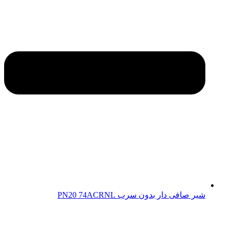
شیر صافی دار بدون سرب PN20 74ACRNL