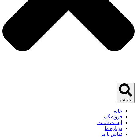
جستجو
خانه
فروشگاه
لیست قیمت
درباره ما
تماس با ما