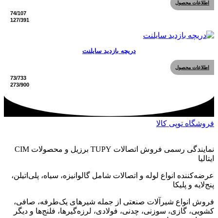
اطلاعات محصول
دریچه بازدید سایلنت
اطلاعات محصول
فروشگاه توپی کالا
نمایندگی رسمی فروش اتصالات TUPY برزیل و محصولات CIM
ایتالیا
عرضه‌کننده انواع لوله و اتصالات شامل گالوانیزه، سیاه، پلی‌اتیلن،
پنج‌لایه و پلیکا
فروش انواع شیرآلات صنعتی از جمله شیرهای یک‌طرفه، صافی،
کشویی، گازی، سوزنی، چدنی، فولادی، لرزه‌گیرها، فلنج‌ها و دیگر