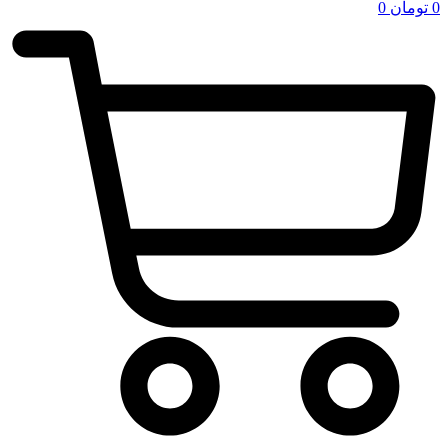
0
تومان
0