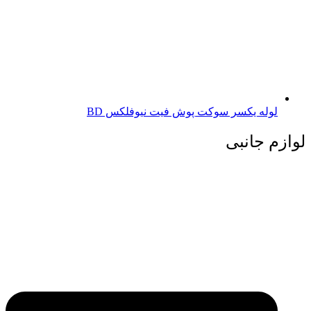
لوله یکسر سوکت پوش فیت نیوفلکس BD
لوازم جانبی