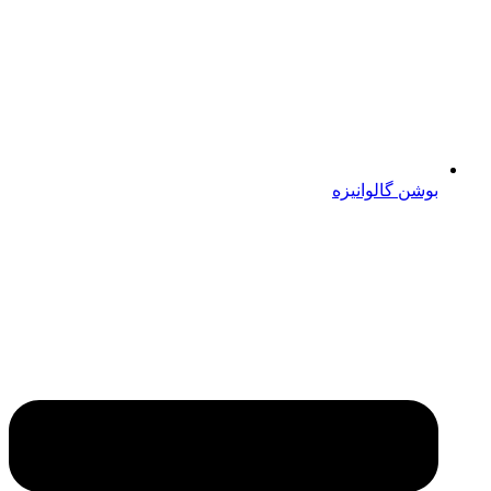
بوشن گالوانیزه