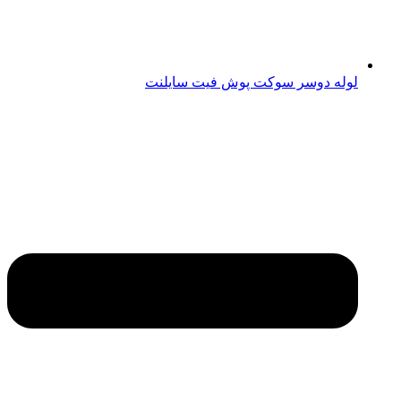
لوله دوسر سوکت پوش فیت سایلنت