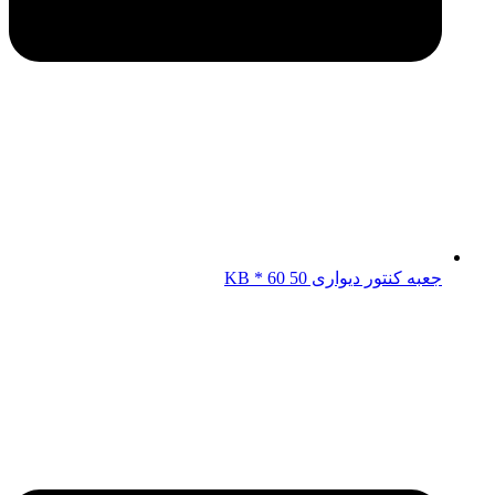
جعبه کنتور دیواری KB * 60 50