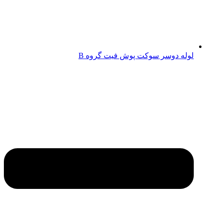
لوله دوسر سوکت پوش فیت گروه B